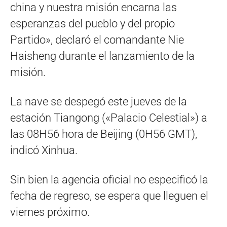
china y nuestra misión encarna las
esperanzas del pueblo y del propio
Partido», declaró el comandante Nie
Haisheng durante el lanzamiento de la
misión.
La nave se despegó este jueves de la
estación Tiangong («Palacio Celestial») a
las 08H56 hora de Beijing (0H56 GMT),
indicó Xinhua.
Sin bien la agencia oficial no especificó la
fecha de regreso, se espera que lleguen el
viernes próximo.