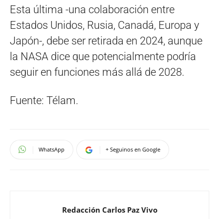
Esta última -una colaboración entre
Estados Unidos, Rusia, Canadá, Europa y
Japón-, debe ser retirada en 2024, aunque
la NASA dice que potencialmente podría
seguir en funciones más allá de 2028.
Fuente: Télam.
WhatsApp
+ Seguinos en Google
Redacción Carlos Paz Vivo