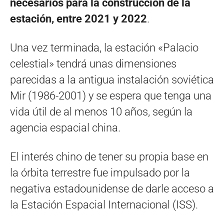
necesarios para la construcción de la
estación, entre 2021 y 2022
.
Una vez terminada, la estación «Palacio
celestial» tendrá unas dimensiones
parecidas a la antigua instalación soviética
Mir (1986-2001) y se espera que tenga una
vida útil de al menos 10 años, según la
agencia espacial china.
El interés chino de tener su propia base en
la órbita terrestre fue impulsado por la
negativa estadounidense de darle acceso a
la Estación Espacial Internacional (ISS).