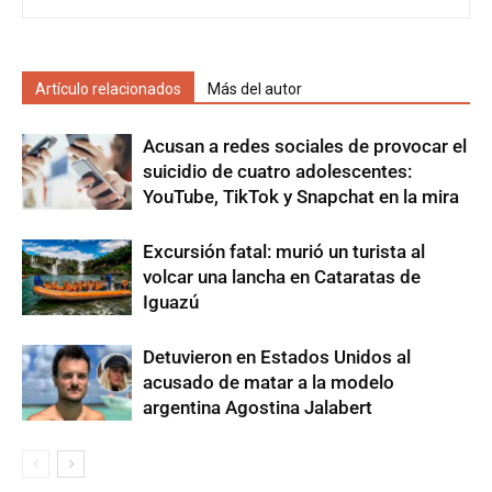
Artículo relacionados
Más del autor
Acusan a redes sociales de provocar el
suicidio de cuatro adolescentes:
YouTube, TikTok y Snapchat en la mira
Excursión fatal: murió un turista al
volcar una lancha en Cataratas de
Iguazú
Detuvieron en Estados Unidos al
acusado de matar a la modelo
argentina Agostina Jalabert