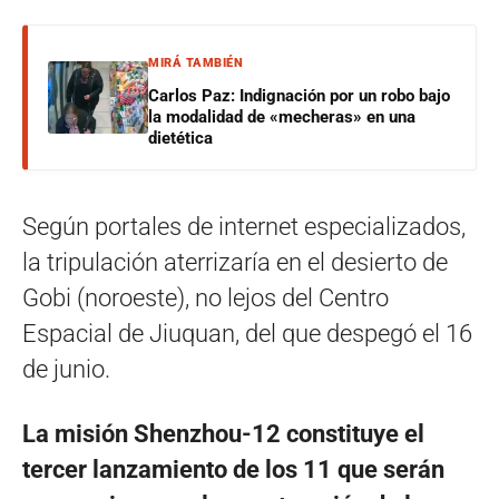
MIRÁ TAMBIÉN
Carlos Paz: Indignación por un robo bajo
la modalidad de «mecheras» en una
dietética
Según portales de internet especializados,
la tripulación aterrizaría en el desierto de
Gobi (noroeste), no lejos del Centro
Espacial de Jiuquan, del que despegó el 16
de junio.
La misión Shenzhou-12 constituye el
tercer lanzamiento de los 11 que serán