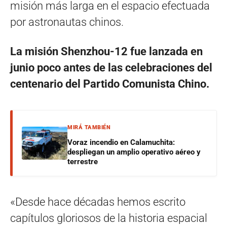
misión más larga en el espacio efectuada
por astronautas chinos.
La misión Shenzhou-12 fue lanzada en
junio poco antes de las celebraciones del
centenario del Partido Comunista Chino.
MIRÁ TAMBIÉN
Voraz incendio en Calamuchita:
despliegan un amplio operativo aéreo y
terrestre
«Desde hace décadas hemos escrito
capítulos gloriosos de la historia espacial