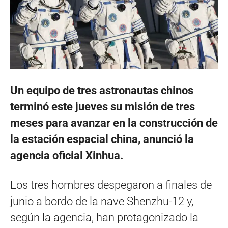
Un equipo de tres astronautas chinos
terminó este jueves su misión de tres
meses para avanzar en la construcción de
la estación espacial china, anunció la
agencia oficial Xinhua.
Los tres hombres despegaron a finales de
junio a bordo de la nave Shenzhu-12 y,
según la agencia, han protagonizado la