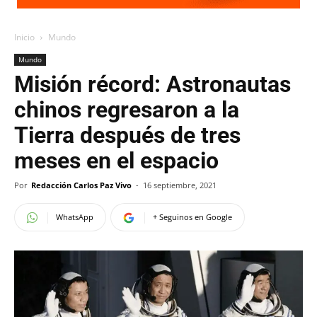
Inicio
Mundo
Mundo
Misión récord: Astronautas
chinos regresaron a la
Tierra después de tres
meses en el espacio
Por
Redacción Carlos Paz Vivo
-
16 septiembre, 2021
WhatsApp
+ Seguinos en Google