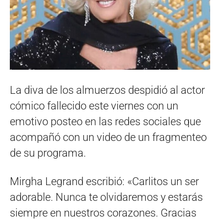
La diva de los almuerzos despidió al actor
cómico fallecido este viernes con un
emotivo posteo en las redes sociales que
acompañó con un video de un fragmenteo
de su programa.
Mirgha Legrand escribió: «Carlitos un ser
adorable. Nunca te olvidaremos y estarás
siempre en nuestros corazones. Gracias