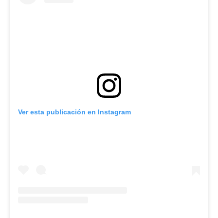
Ver esta publicación en Instagram