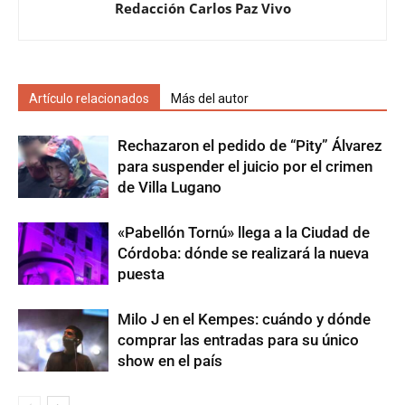
Redacción Carlos Paz Vivo
Artículo relacionados
Más del autor
Rechazaron el pedido de “Pity” Álvarez
para suspender el juicio por el crimen
de Villa Lugano
«Pabellón Tornú» llega a la Ciudad de
Córdoba: dónde se realizará la nueva
puesta
Milo J en el Kempes: cuándo y dónde
comprar las entradas para su único
show en el país