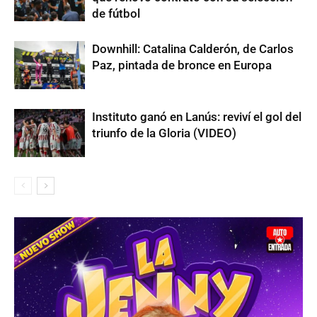
de fútbol
Downhill: Catalina Calderón, de Carlos
Paz, pintada de bronce en Europa
Instituto ganó en Lanús: reviví el gol del
triunfo de la Gloria (VIDEO)