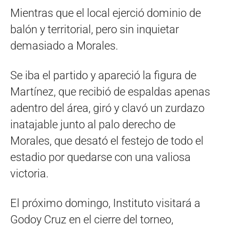
Mientras que el local ejerció dominio de
balón y territorial, pero sin inquietar
demasiado a Morales.
Se iba el partido y apareció la figura de
Martínez, que recibió de espaldas apenas
adentro del área, giró y clavó un zurdazo
inatajable junto al palo derecho de
Morales, que desató el festejo de todo el
estadio por quedarse con una valiosa
victoria.
El próximo domingo, Instituto visitará a
Godoy Cruz en el cierre del torneo,