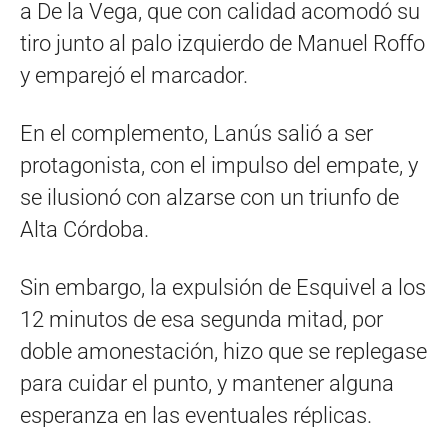
a De la Vega, que con calidad acomodó su
tiro junto al palo izquierdo de Manuel Roffo
y emparejó el marcador.
En el complemento, Lanús salió a ser
protagonista, con el impulso del empate, y
se ilusionó con alzarse con un triunfo de
Alta Córdoba.
Sin embargo, la expulsión de Esquivel a los
12 minutos de esa segunda mitad, por
doble amonestación, hizo que se replegase
para cuidar el punto, y mantener alguna
esperanza en las eventuales réplicas.