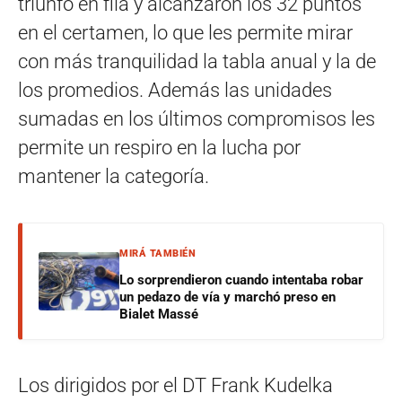
triunfo en fila y alcanzaron los 32 puntos
en el certamen, lo que les permite mirar
con más tranquilidad la tabla anual y la de
los promedios. Además las unidades
sumadas en los últimos compromisos les
permite un respiro en la lucha por
mantener la categoría.
MIRÁ TAMBIÉN
Lo sorprendieron cuando intentaba robar
un pedazo de vía y marchó preso en
Bialet Massé
Los dirigidos por el DT Frank Kudelka