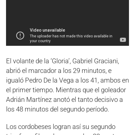
El volante de la ‘Gloria’, Gabriel Graciani,
abrió el marcador a los 29 minutos, e
igualó Pedro De la Vega a los 41, ambos en
el primer tiempo. Mientras que el goleador
Adrián Martínez anotó el tanto decisivo a
los 48 minutos del segundo período.
Los cordobeses logran así su segundo