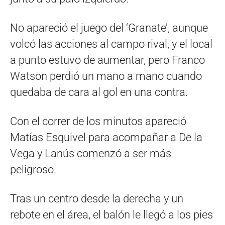
No apareció el juego del ‘Granate’, aunque
volcó las acciones al campo rival, y el local
a punto estuvo de aumentar, pero Franco
Watson perdió un mano a mano cuando
quedaba de cara al gol en una contra.
Con el correr de los minutos apareció
Matías Esquivel para acompañar a De la
Vega y Lanús comenzó a ser más
peligroso.
Tras un centro desde la derecha y un
rebote en el área, el balón le llegó a los pies