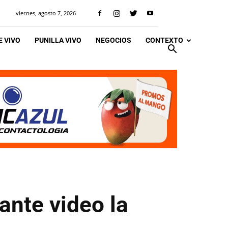
viernes, agosto 7, 2026
 VIVO
PUNILLA VIVO
NEGOCIOS
CONTEXTO
ante video la