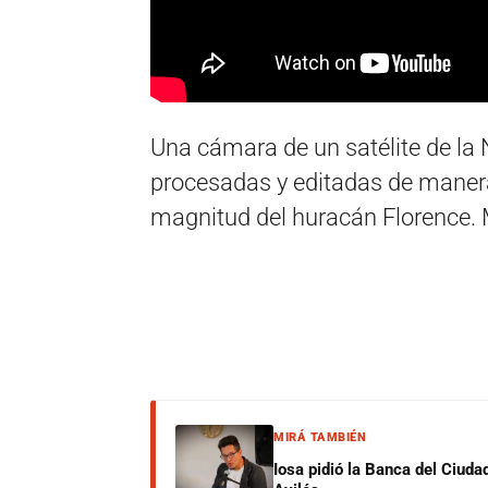
Una cámara de un satélite de la
procesadas y editadas de maner
magnitud del huracán Florence.
MIRÁ TAMBIÉN
Iosa pidió la Banca del Ciuda