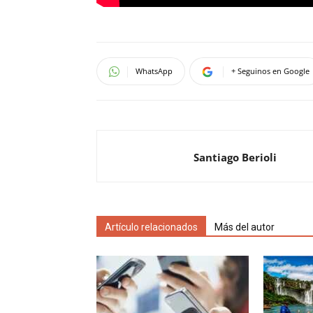
WhatsApp
+ Seguinos en Google
Santiago Berioli
Artículo relacionados
Más del autor