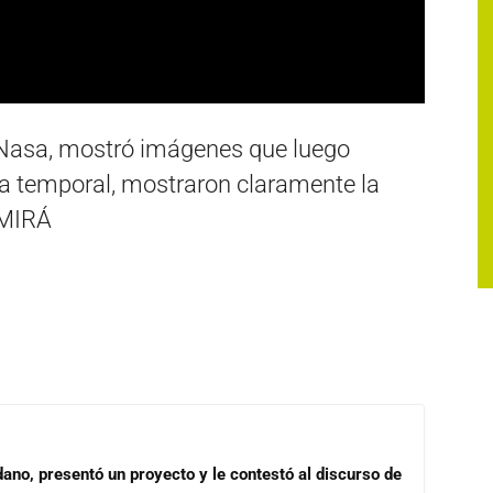
 Nasa, mostró imágenes que luego
a temporal, mostraron claramente la
 MIRÁ
dano, presentó un proyecto y le contestó al discurso de