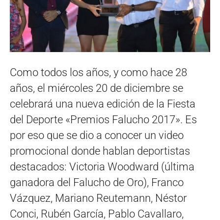
Como todos los años, y como hace 28
años, el miércoles 20 de diciembre se
celebrará una nueva edición de la Fiesta
del Deporte «Premios Falucho 2017». Es
por eso que se dio a conocer un video
promocional donde hablan deportistas
destacados: Victoria Woodward (última
ganadora del Falucho de Oro), Franco
Vázquez, Mariano Reutemann, Néstor
Conci, Rubén García, Pablo Cavallaro,