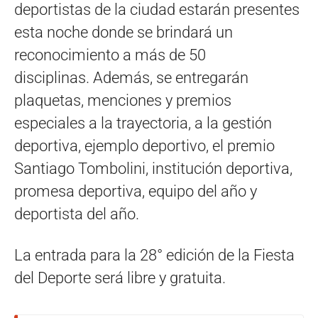
deportistas de la ciudad estarán presentes
esta noche donde se brindará un
reconocimiento a más de 50
disciplinas. Además, se entregarán
plaquetas, menciones y premios
especiales a la trayectoria, a la gestión
deportiva, ejemplo deportivo, el premio
Santiago Tombolini, institución deportiva,
promesa deportiva, equipo del año y
deportista del año.
La entrada para la 28° edición de la Fiesta
del Deporte será libre y gratuita.