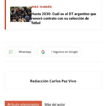
MIRÁ TAMBIÉN
Hasta 2030: Cuál es el DT argentino que
renovó contrato con su selección de
fútbol
WhatsApp
+ Seguinos en Google
Redacción Carlos Paz Vivo
Artículo relacionados
Más del autor