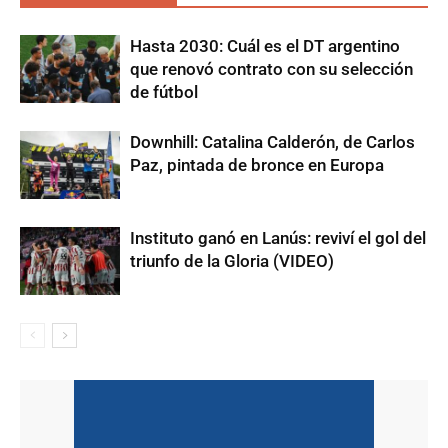
Hasta 2030: Cuál es el DT argentino
que renovó contrato con su selección
de fútbol
Downhill: Catalina Calderón, de Carlos
Paz, pintada de bronce en Europa
Instituto ganó en Lanús: reviví el gol del
triunfo de la Gloria (VIDEO)