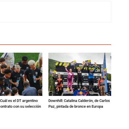
Cuál es el DT argentino
Downhill: Catalina Calderón, de Carlos
ontrato con su selección
Paz, pintada de bronce en Europa