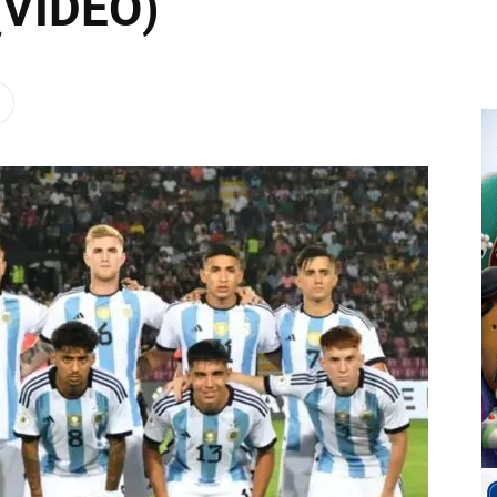
(VIDEO)