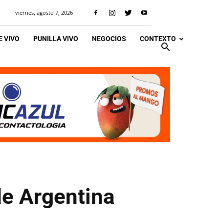
viernes, agosto 7, 2026
 VIVO
PUNILLA VIVO
NEGOCIOS
CONTEXTO
de Argentina