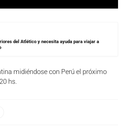
riores del Atlético y necesita ayuda para viajar a
o
tina midiéndose con Perú el próximo
20 hs.