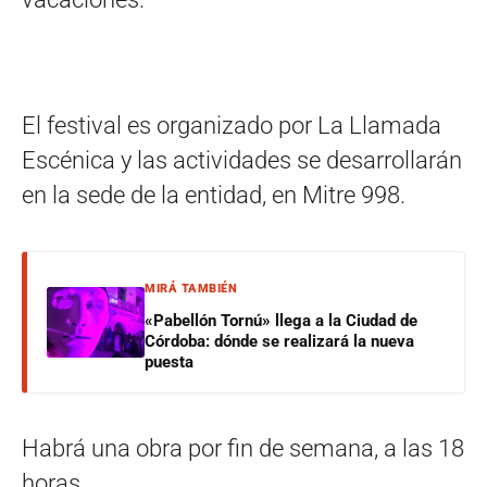
El festival es organizado por La Llamada
Escénica y las actividades se desarrollarán
en la sede de la entidad, en Mitre 998.
MIRÁ TAMBIÉN
«Pabellón Tornú» llega a la Ciudad de
Córdoba: dónde se realizará la nueva
puesta
Habrá una obra por fin de semana, a las 18
horas.