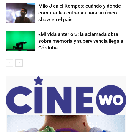
Milo J en el Kempes: cuándo y dónde
comprar las entradas para su único
show en el país
«Mi vida anterior»: la aclamada obra
sobre memoria y supervivencia llega a
Córdoba