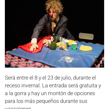
Será entre el 8 y el 23 de julio, durante el
receso invernal. La entrada será gratuita y
a la gorra y hay un montón de opciones
para los más pequeños durante sus
vacaciones.