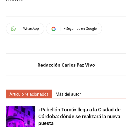
WhatsApp
+ Seguinos en Google
Redacción Carlos Paz Vivo
Artículo relacionados
Más del autor
«Pabellón Tornú» llega a la Ciudad de
Córdoba: dónde se realizará la nueva
puesta