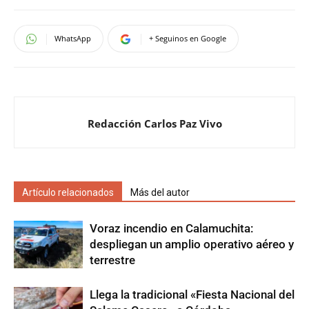
WhatsApp
+ Seguinos en Google
Redacción Carlos Paz Vivo
Artículo relacionados
Más del autor
Voraz incendio en Calamuchita:
despliegan un amplio operativo aéreo y
terrestre
Llega la tradicional «Fiesta Nacional del