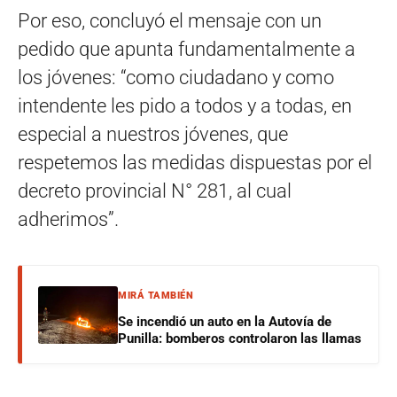
Por eso, concluyó el mensaje con un
pedido que apunta fundamentalmente a
los jóvenes: “como ciudadano y como
intendente les pido a todos y a todas, en
especial a nuestros jóvenes, que
respetemos las medidas dispuestas por el
decreto provincial N° 281, al cual
adherimos”.
MIRÁ TAMBIÉN
Se incendió un auto en la Autovía de
Punilla: bomberos controlaron las llamas