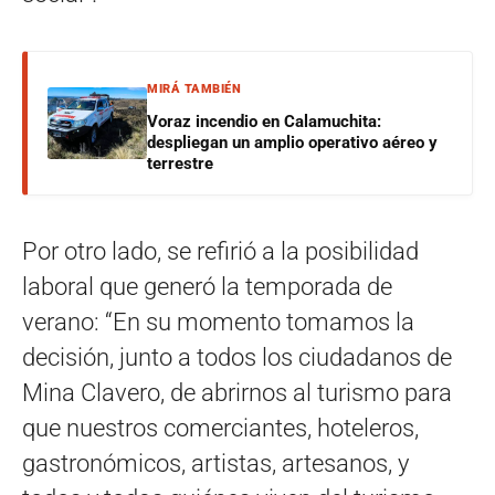
MIRÁ TAMBIÉN
Voraz incendio en Calamuchita:
despliegan un amplio operativo aéreo y
terrestre
Por otro lado, se refirió a la posibilidad
laboral que generó la temporada de
verano: “En su momento tomamos la
decisión, junto a todos los ciudadanos de
Mina Clavero, de abrirnos al turismo para
que nuestros comerciantes, hoteleros,
gastronómicos, artistas, artesanos, y