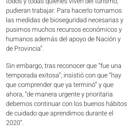
todos y todas quiénes viven del turismo,
pudieran trabajar. Para hacerlo tomamos
las medidas de bioseguridad necesarias y
pusimos muchos recursos económicos y
humanos además del apoyo de Nación y
de Provincia”.
Sin embargo, tras reconocer que “fue una
temporada exitosa”; insistió con que “hay
que comprender que ya terminó” y que
ahora, “de manera urgente y prioritaria
debemos continuar con los buenos hábitos
de cuidado que aprendimos durante el
2020”.