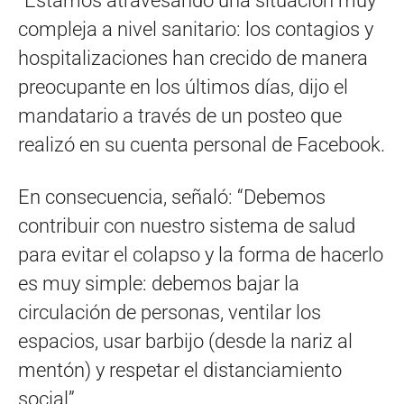
“Estamos atravesando una situación muy
compleja a nivel sanitario: los contagios y
hospitalizaciones han crecido de manera
preocupante en los últimos días, dijo el
mandatario a través de un posteo que
realizó en su cuenta personal de Facebook.
En consecuencia, señaló: “Debemos
contribuir con nuestro sistema de salud
para evitar el colapso y la forma de hacerlo
es muy simple: debemos bajar la
circulación de personas, ventilar los
espacios, usar barbijo (desde la nariz al
mentón) y respetar el distanciamiento
social”.