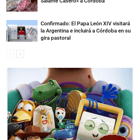
Salame Casero» a Córdoba
Confirmado: El Papa León XIV visitará
la Argentina e incluirá a Córdoba en su
gira pastoral