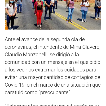
Ante el avance de la segunda ola de
coronavirus, el intendente de Mina Clavero,
Claudio Manzanelli, se dirigió a la
comunidad con un mensaje en el que pidió
a los vecinos extremar los cuidados para
evitar una mayor cantidad de contagios de
Covid-19, en el marco de una situación que
caratuló como “preocupante”.