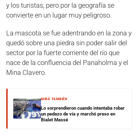
y los turistas, pero por la geografía se
convierte en un lugar muy peligroso.
La mascota se fue adentrando en la zona y
quedó sobre una piedra sin poder salir del
sector por la fuerte corriente del río que
nace de la confluencia del Panaholma y el
Mina Clavero.
MIRÁ TAMBIÉN
Lo sorprendieron cuando intentaba robar
un pedazo de vía y marchó preso en
Bialet Massé