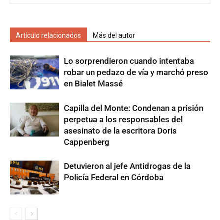
Artículo relacionados
Más del autor
Lo sorprendieron cuando intentaba
robar un pedazo de vía y marchó preso
en Bialet Massé
Capilla del Monte: Condenan a prisión
perpetua a los responsables del
asesinato de la escritora Doris
Cappenberg
Detuvieron al jefe Antidrogas de la
Policía Federal en Córdoba