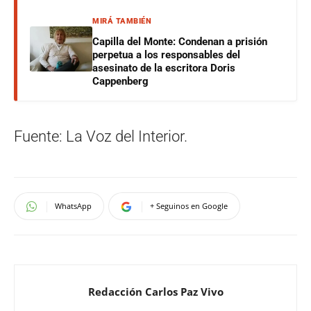
MIRÁ TAMBIÉN
Capilla del Monte: Condenan a prisión
perpetua a los responsables del
asesinato de la escritora Doris
Cappenberg
Fuente: La Voz del Interior.
WhatsApp
+ Seguinos en Google
Redacción Carlos Paz Vivo