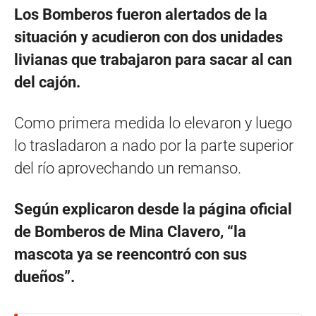
Los Bomberos fueron alertados de la
situación y acudieron con dos unidades
livianas que trabajaron para sacar al can
del cajón.
Como primera medida lo elevaron y luego
lo trasladaron a nado por la parte superior
del río aprovechando un remanso.
Según explicaron desde la página oficial
de Bomberos de Mina Clavero, “la
mascota ya se reencontró con sus
dueños”.