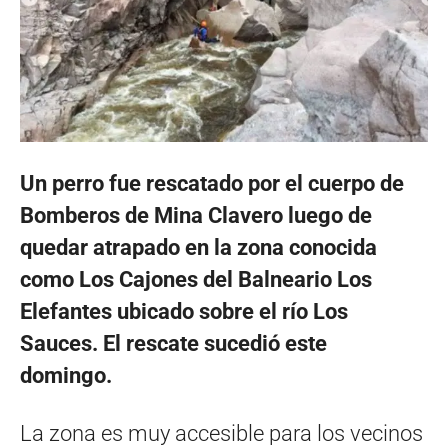
Un perro fue rescatado por el cuerpo de
Bomberos de Mina Clavero luego de
quedar atrapado en la zona conocida
como Los Cajones del Balneario Los
Elefantes ubicado sobre el río Los
Sauces. El rescate sucedió este
domingo.
La zona es muy accesible para los vecinos