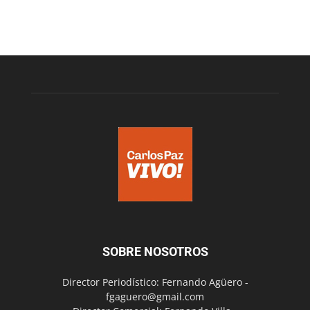
SOBRE NOSOTROS
Director Periodístico: Fernando Agüero -
fgaguero@gmail.com