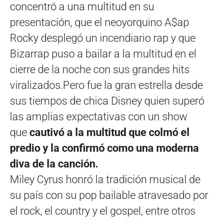
concentró a una multitud en su
presentación, que el neoyorquino A$ap
Rocky desplegó un incendiario rap y que
Bizarrap puso a bailar a la multitud en el
cierre de la noche con sus grandes hits
viralizados.Pero fue la gran estrella desde
sus tiempos de chica Disney quien superó
las amplias expectativas con un show
que
cautivó a la multitud que colmó el
predio y la confirmó como una moderna
diva de la canción.
Miley Cyrus honró la tradición musical de
su país con su pop bailable atravesado por
el rock, el country y el gospel, entre otros