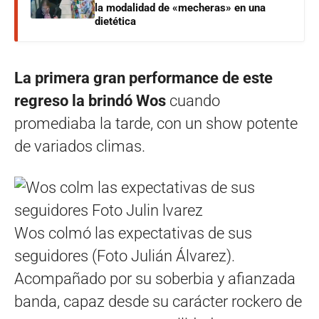
la modalidad de «mecheras» en una
dietética
La primera gran performance de este
regreso la brindó Wos
cuando
promediaba la tarde, con un show potente
de variados climas.
Wos colmó las expectativas de sus
seguidores (Foto Julián Álvarez).
Acompañado por su soberbia y afianzada
banda, capaz desde su carácter rockero de