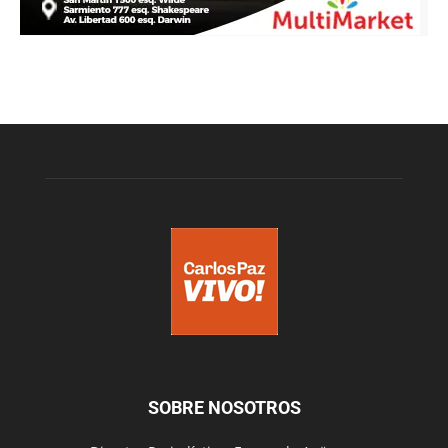
SOBRE NOSOTROS