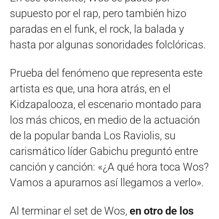
supuesto por el rap, pero también hizo
paradas en el funk, el rock, la balada y
hasta por algunas sonoridades folclóricas.
Prueba del fenómeno que representa este
artista es que, una hora atrás, en el
Kidzapalooza, el escenario montado para
los más chicos, en medio de la actuación
de la popular banda Los Raviolis, su
carismático líder Gabichu preguntó entre
canción y canción: «¿A qué hora toca Wos?
Vamos a apurarnos así llegamos a verlo».
Al terminar el set de Wos,
en otro de los