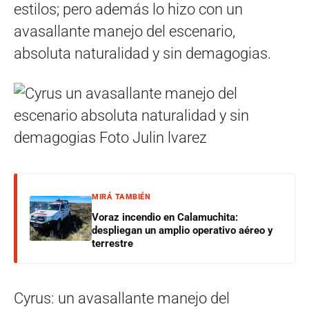
estilos; pero además lo hizo con un
avasallante manejo del escenario,
absoluta naturalidad y sin demagogias.
MIRÁ TAMBIÉN
Voraz incendio en Calamuchita:
despliegan un amplio operativo aéreo y
terrestre
Cyrus: un avasallante manejo del