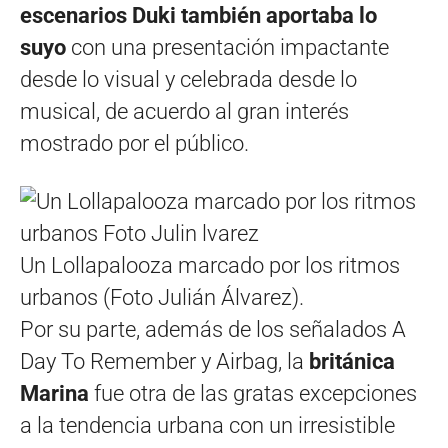
escenarios Duki también aportaba lo
suyo
con una presentación impactante
desde lo visual y celebrada desde lo
musical, de acuerdo al gran interés
mostrado por el público.
Un Lollapalooza marcado por los ritmos
urbanos (Foto Julián Álvarez).
Por su parte, además de los señalados A
Day To Remember y Airbag, la
británica
Marina
fue otra de las gratas excepciones
a la tendencia urbana con un irresistible