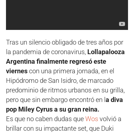
Tras un silencio obligado de tres años por
la pandemia de coronavirus,
Lollapalooza
Argentina finalmente regresó este
viernes
con una primera jornada, en el
Hipódromo de San Isidro, de marcado
predominio de ritmos urbanos en su grilla,
pero que sin embargo encontró en l
a diva
pop Miley Cyrus a su gran reina.
Es que no caben dudas que
Wos
volvió a
brillar con su impactante set, que Duki