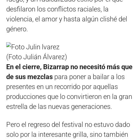
desfilaron los conflictos raciales, la
violencia, el amor y hasta algún clishé del
género.
(Foto Julián Álvarez)
En el cierre, Bizarrap no necesitó más que
de sus mezclas
para poner a bailar a los
presentes en un recorrido por aquellas
producciones que lo convirtieron en la gran
estrella de las nuevas generaciones.
Pero el regreso del festival no estuvo dado
solo por la interesante grilla, sino también