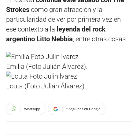
Strokes
como gran atracción y la
particularidad de ver por primera vez en
ese contexto a la
leyenda del rock
argentino Litto Nebbia
, entre otras cosas.
Emilia (Foto Julián Álvarez).
Louta (Foto Julián Álvarez).
WhatsApp
+ Seguinos en Google