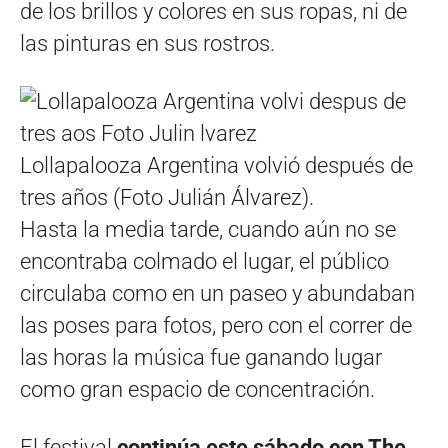
de los brillos y colores en sus ropas, ni de
las pinturas en sus rostros.
Lollapalooza Argentina volvió después de
tres años (Foto Julián Álvarez).
Hasta la media tarde, cuando aún no se
encontraba colmado el lugar, el público
circulaba como en un paseo y abundaban
las poses para fotos, pero con el correr de
las horas la música fue ganando lugar
como gran espacio de concentración.
El festival
continúa este sábado con The