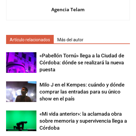
Agencia Telam
Artículo relacionados
Más del autor
«Pabellón Tornú» llega a la Ciudad de
Córdoba: dónde se realizará la nueva
puesta
Milo J en el Kempes: cuándo y dónde
comprar las entradas para su único
show en el país
«Mi vida anterior»: la aclamada obra
sobre memoria y supervivencia llega a
Córdoba