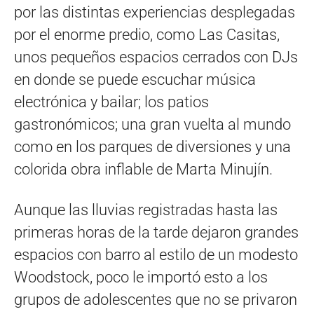
por las distintas experiencias desplegadas
por el enorme predio, como Las Casitas,
unos pequeños espacios cerrados con DJs
en donde se puede escuchar música
electrónica y bailar; los patios
gastronómicos; una gran vuelta al mundo
como en los parques de diversiones y una
colorida obra inflable de Marta Minujín.
Aunque las lluvias registradas hasta las
primeras horas de la tarde dejaron grandes
espacios con barro al estilo de un modesto
Woodstock, poco le importó esto a los
grupos de adolescentes que no se privaron