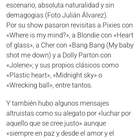
escenario, absoluta naturalidad y sin
demagogias (Foto Julián Álvarez).
Por su show pasaron revisitas a Pixies con
«Where is my mind?», a Blondie con «Heart
of glass», a Cher con «Bang Bang (My baby
shot me down) y a Dolly Parton con
«Jolene»; y sus propios clásicos como
«Plastic heart», «Midnight sky» o
«Wrecking ball», entre tantos.
Y también hubo algunos mensajes
altruistas como su alegato por «luchar por
aquello que se cree justo» aunque
«siempre en paz y desde el amor y el