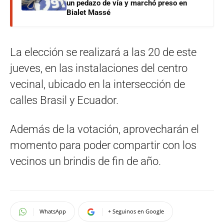
un pedazo de vía y marchó preso en
Bialet Massé
La elección se realizará a las 20 de este
jueves, en las instalaciones del centro
vecinal, ubicado en la intersección de
calles Brasil y Ecuador.
Además de la votación, aprovecharán el
momento para poder compartir con los
vecinos un brindis de fin de año.
WhatsApp
+ Seguinos en Google