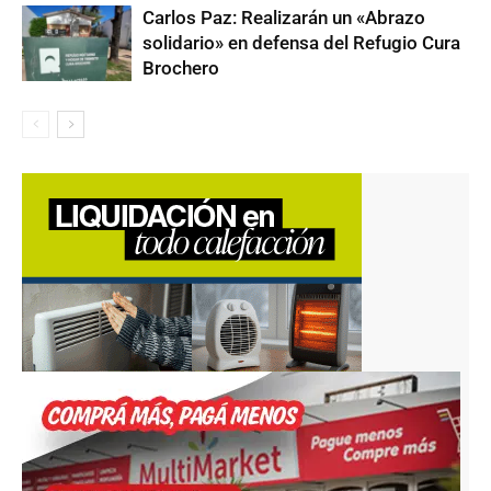
Carlos Paz: Realizarán un «Abrazo
solidario» en defensa del Refugio Cura
Brochero