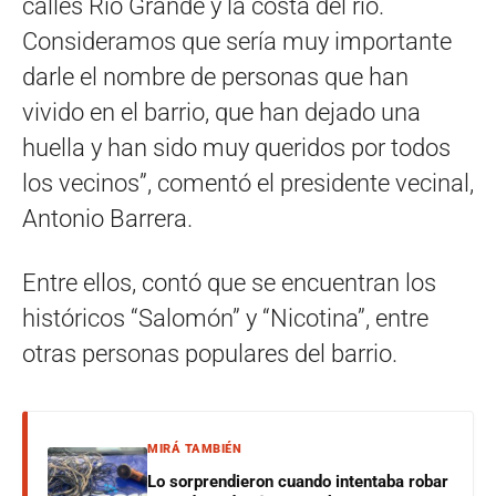
calles Rio Grande y la costa del río.
Consideramos que sería muy importante
darle el nombre de personas que han
vivido en el barrio, que han dejado una
huella y han sido muy queridos por todos
los vecinos”, comentó el presidente vecinal,
Antonio Barrera.
Entre ellos, contó que se encuentran los
históricos “Salomón” y “Nicotina”, entre
otras personas populares del barrio.
MIRÁ TAMBIÉN
Lo sorprendieron cuando intentaba robar