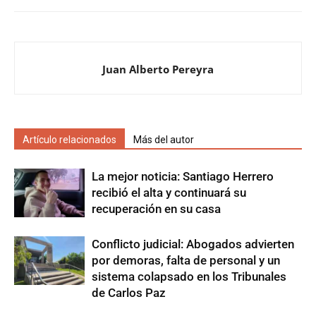
Juan Alberto Pereyra
Artículo relacionados
Más del autor
La mejor noticia: Santiago Herrero
recibió el alta y continuará su
recuperación en su casa
Conflicto judicial: Abogados advierten
por demoras, falta de personal y un
sistema colapsado en los Tribunales
de Carlos Paz