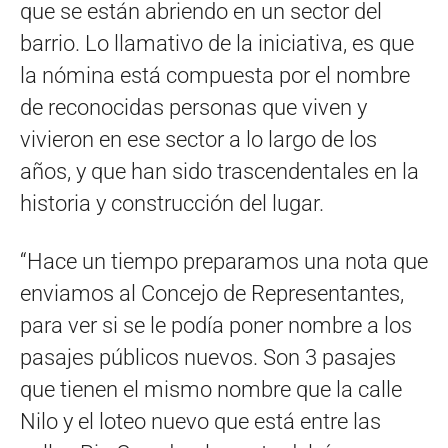
que se están abriendo en un sector del
barrio. Lo llamativo de la iniciativa, es que
la nómina está compuesta por el nombre
de reconocidas personas que viven y
vivieron en ese sector a lo largo de los
años, y que han sido trascendentales en la
historia y construcción del lugar.
“Hace un tiempo preparamos una nota que
enviamos al Concejo de Representantes,
para ver si se le podía poner nombre a los
pasajes públicos nuevos. Son 3 pasajes
que tienen el mismo nombre que la calle
Nilo y el loteo nuevo que está entre las