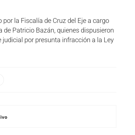
 por la Fiscalía de Cruz del Eje a cargo
a de Patricio Bazán, quienes dispusieron
 judicial por presunta infracción a la Ley
Vivo