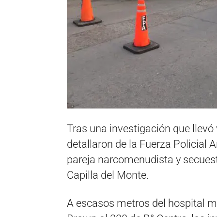
Tras una investigación que llevó
detallaron de la Fuerza Policial 
pareja narcomenudista y secuest
Capilla del Monte.
A escasos metros del hospital mu