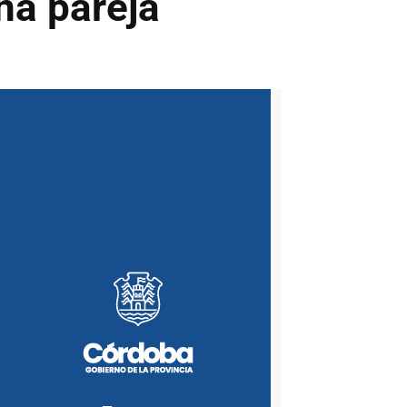
na pareja