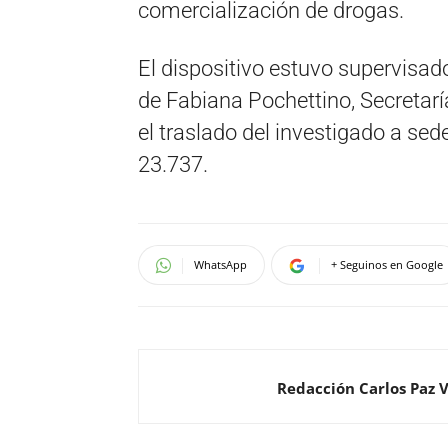
comercialización de drogas.
El dispositivo estuvo supervisado
de Fabiana Pochettino, Secretarí
el traslado del investigado a sede
23.737.
WhatsApp
+ Seguinos en Google
Redacción Carlos Paz 