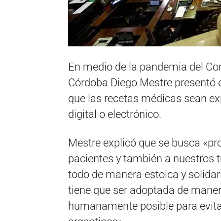
En medio de la pandemia del Cor
Córdoba Diego Mestre presentó e
que las recetas médicas sean ex
digital o electrónico.
Mestre explicó que se busca «pr
pacientes y también a nuestros t
todo de manera estoica y solidar
tiene que ser adoptada de maner
humanamente posible para evitar