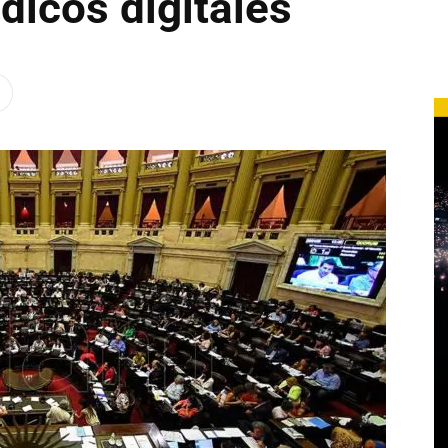
dicos digitales