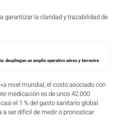
 garantizar la claridad y trazabilidad de
a: despliegan un amplio operativo aéreo y terrestre
«a nivel mundial, el costo asociado con
ente medicación es de unos 42.000
asi el 1 % del gasto sanitario global
 ser difícil de medir o pronosticar