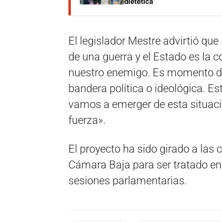
dietética
El legislador Mestre advirtió que
de una guerra y el Estado es la c
nuestro enemigo. Es momento de
bandera política o ideológica. E
vamos a emerger de esta situaci
fuerza».
El proyecto ha sido girado a las
Cámara Baja para ser tratado en
sesiones parlamentarias.