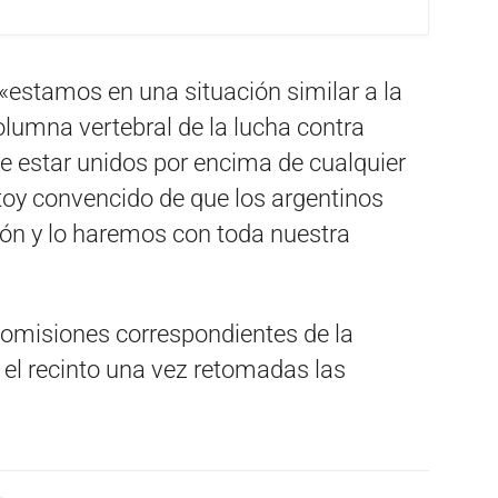
 «estamos en una situación similar a la
olumna vertebral de la lucha contra
 estar unidos por encima de cualquier
stoy convencido de que los argentinos
ón y lo haremos con toda nuestra
 comisiones correspondientes de la
 el recinto una vez retomadas las