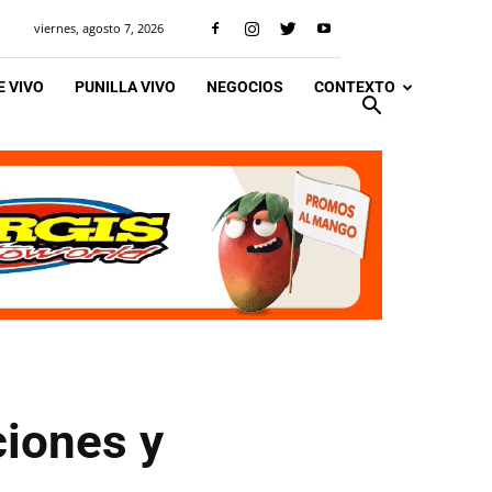
viernes, agosto 7, 2026
 VIVO
PUNILLA VIVO
NEGOCIOS
CONTEXTO
ciones y