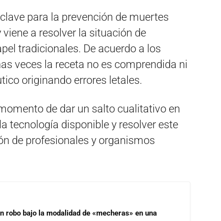
clave para la prevención de muertes
viene a resolver la situación de
pel tradicionales. De acuerdo a los
s veces la receta no es comprendida ni
tico originando errores letales.
 momento de dar un salto cualitativo en
 tecnología disponible y resolver este
ón de profesionales y organismos
un robo bajo la modalidad de «mecheras» en una