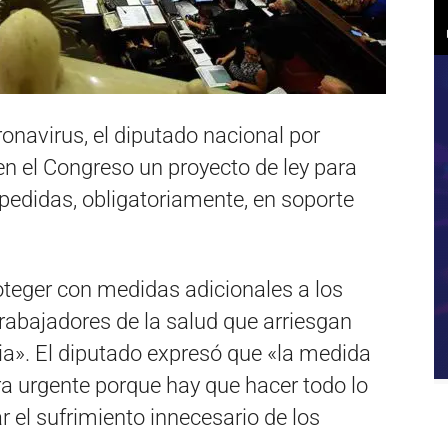
onavirus, el diputado nacional por
n el Congreso un proyecto de ley para
pedidas, obligatoriamente, en soporte
oteger con medidas adicionales a los
rabajadores de la salud que arriesgan
ia». El diputado expresó que «la medida
a urgente porque hay que hacer todo lo
 el sufrimiento innecesario de los