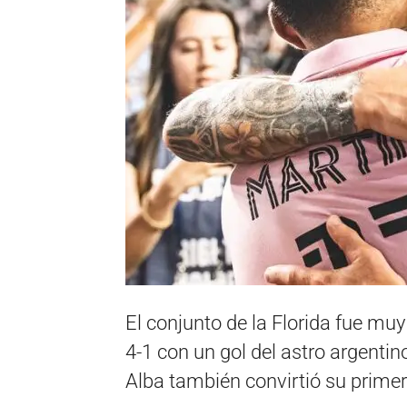
El conjunto de la Florida fue muy
4-1 con un gol del astro argentin
Alba también convirtió su primer