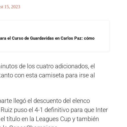
st 15, 2023
para el Curso de Guardavidas en Carlos Paz: cómo
nutos de los cuatro adicionados, el
tanto con esta camiseta para irse al
arte llegó el descuento del elenco
 Ruiz puso el 4-1 definitivo para que Inter
 el título en la Leagues Cup y también