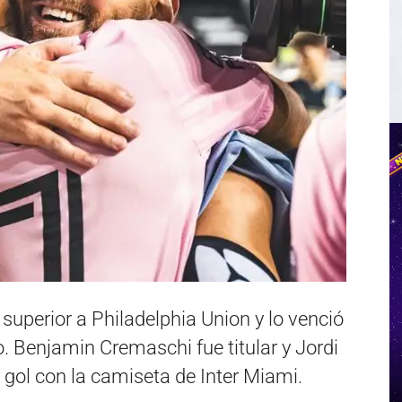
 superior a Philadelphia Union y lo venció
o. Benjamin Cremaschi fue titular y Jordi
 gol con la camiseta de Inter Miami.