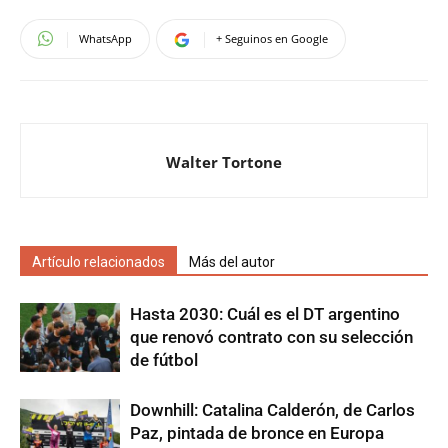
WhatsApp
+ Seguinos en Google
Walter Tortone
Artículo relacionados
Más del autor
Hasta 2030: Cuál es el DT argentino
que renovó contrato con su selección
de fútbol
Downhill: Catalina Calderón, de Carlos
Paz, pintada de bronce en Europa