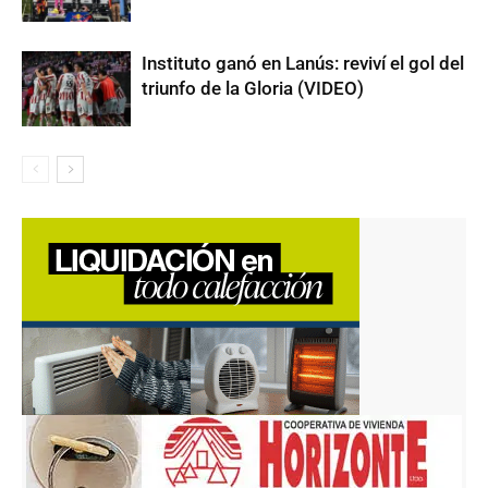
Instituto ganó en Lanús: reviví el gol del
triunfo de la Gloria (VIDEO)