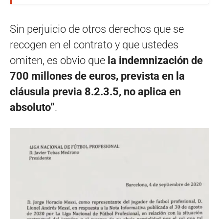
Sin perjuicio de otros derechos que se
recogen en el contrato y que ustedes
omiten, es obvio que
la indemnización de
700 millones de euros, prevista en la
cláusula previa 8.2.3.5, no aplica en
absoluto”
.