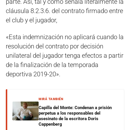
parte. Así, tal y como señala literalmente la
cláusula 8.2.3.6. del contrato firmado entre
el club y el jugador,
«Esta indemnización no aplicará cuando la
resolución del contrato por decisión
unilateral del jugador tenga efectos a partir
de la finalización de la temporada
deportiva 2019-20».
MIRÁ TAMBIÉN
Capilla del Monte: Condenan a prisión
perpetua a los responsables del
asesinato de la escritora Doris
Cappenberg