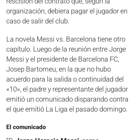
rescisión del contrato que, según la
organización, debiera pagar el jugador en
caso de salir del club.
La novela Messi vs. Barcelona tiene otro
capítulo. Luego de la reunión entre Jorge
Messi y el presidente de Barcelona FC,
Josep Bartomeu, en la que no hubo
acuerdo para la salida o continuidad del
«10», el padre y representante del jugador
emitió un comunicado disparando contra
el que emitió La Liga el pasado domingo.
El comunicado