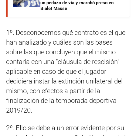
un pedazo de vía y marchó preso en
Bialet Massé
1º. Desconocemos qué contrato es el que
han analizado y cuáles son las bases
sobre las que concluyen que el mismo
contaría con una “cláusula de rescisión”
aplicable en caso de que el jugador
decidiera instar la extinción unilateral del
mismo, con efectos a partir de la
finalización de la temporada deportiva
2019/20.
2º. Ello se debe a un error evidente por su