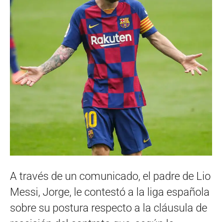
A través de un comunicado, el padre de Lio
Messi, Jorge, le contestó a la liga española
sobre su postura respecto a la cláusula de