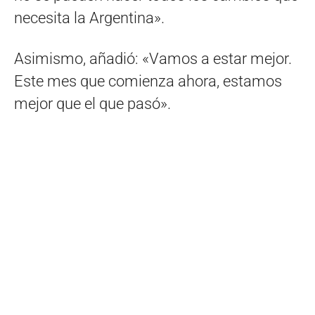
necesita la Argentina».
Asimismo, añadió: «Vamos a estar mejor.
Este mes que comienza ahora, estamos
mejor que el que pasó».