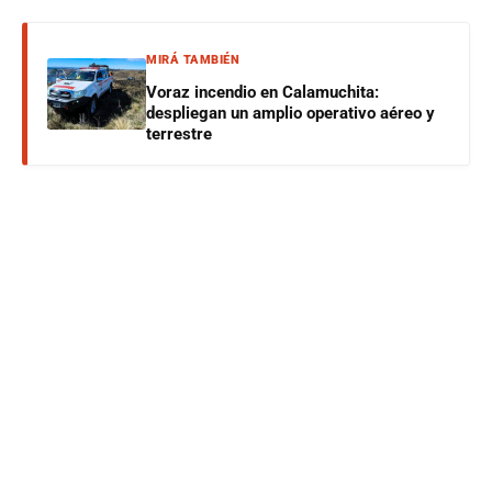
MIRÁ TAMBIÉN
Voraz incendio en Calamuchita:
despliegan un amplio operativo aéreo y
terrestre