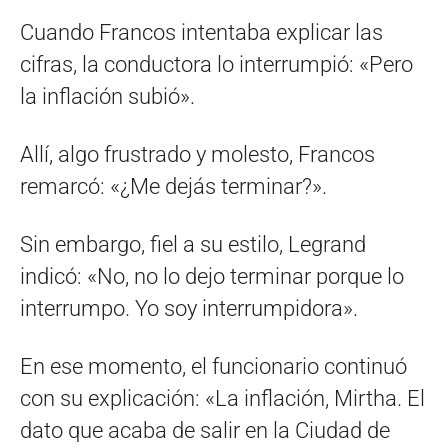
Cuando Francos intentaba explicar las
cifras, la conductora lo interrumpió: «Pero
la inflación subió».
Allí, algo frustrado y molesto, Francos
remarcó: «¿Me dejás terminar?».
Sin embargo, fiel a su estilo, Legrand
indicó: «No, no lo dejo terminar porque lo
interrumpo. Yo soy interrumpidora».
En ese momento, el funcionario continuó
con su explicación: «La inflación, Mirtha. El
dato que acaba de salir en la Ciudad de