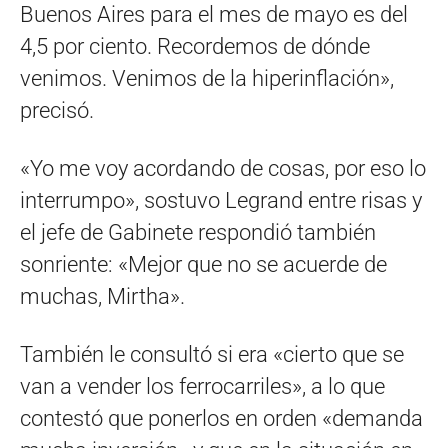
Buenos Aires para el mes de mayo es del
4,5 por ciento. Recordemos de dónde
venimos. Venimos de la hiperinflación»,
precisó.
«Yo me voy acordando de cosas, por eso lo
interrumpo», sostuvo Legrand entre risas y
el jefe de Gabinete respondió también
sonriente: «Mejor que no se acuerde de
muchas, Mirtha».
También le consultó si era «cierto que se
van a vender los ferrocarriles», a lo que
contestó que ponerlos en orden «demanda