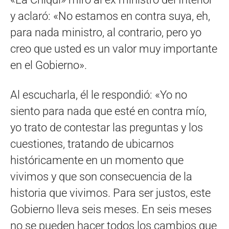
y aclaró: «No estamos en contra suya, eh,
para nada ministro, al contrario, pero yo
creo que usted es un valor muy importante
en el Gobierno».
Al escucharla, él le respondió: «Yo no
siento para nada que esté en contra mío,
yo trato de contestar las preguntas y los
cuestiones, tratando de ubicarnos
históricamente en un momento que
vivimos y que son consecuencia de la
historia que vivimos. Para ser justos, este
Gobierno lleva seis meses. En seis meses
no se pueden hacer todos los cambios que