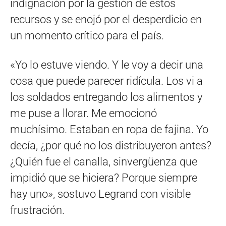
indignación por la gestión de estos
recursos y se enojó por el desperdicio en
un momento crítico para el país.
«Yo lo estuve viendo. Y le voy a decir una
cosa que puede parecer ridícula. Los vi a
los soldados entregando los alimentos y
me puse a llorar. Me emocionó
muchísimo. Estaban en ropa de fajina. Yo
decía, ¿por qué no los distribuyeron antes?
¿Quién fue el canalla, sinvergüenza que
impidió que se hiciera? Porque siempre
hay uno», sostuvo Legrand con visible
frustración.