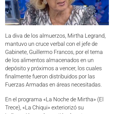
La diva de los almuerzos, Mirtha Legrand,
mantuvo un cruce verbal con el jefe de
Gabinete, Guillermo Francos, por el tema
de los alimentos almacenados en un
depósito y próximos a vencer, los cuales
finalmente fueron distribuidos por las
Fuerzas Armadas en áreas necesitadas.
En el programa «La Noche de Mirtha» (El
Trece), «La Chiqui» exteriorizó su