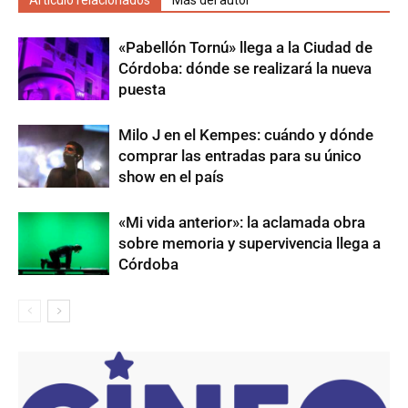
Artículo relacionados
Más del autor
«Pabellón Tornú» llega a la Ciudad de
Córdoba: dónde se realizará la nueva
puesta
Milo J en el Kempes: cuándo y dónde
comprar las entradas para su único
show en el país
«Mi vida anterior»: la aclamada obra
sobre memoria y supervivencia llega a
Córdoba