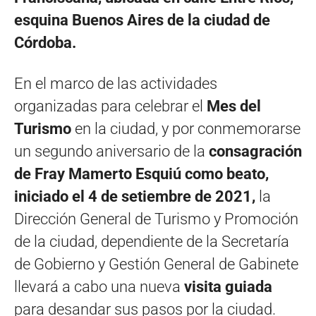
esquina Buenos Aires de la ciudad de
Córdoba.
En el marco de las actividades
organizadas para celebrar el
Mes del
Turismo
en la ciudad, y por conmemorarse
un segundo aniversario de la
consagración
de Fray Mamerto Esquiú como beato,
iniciado el 4 de setiembre de 2021,
la
Dirección General de Turismo y Promoción
de la ciudad, dependiente de la Secretaría
de Gobierno y Gestión General de Gabinete
llevará a cabo una nueva
visita guiada
para desandar sus pasos por la ciudad.