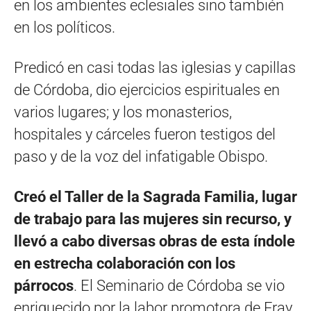
en los ambientes eclesiales sino también
en los políticos.
Predicó en casi todas las iglesias y capillas
de Córdoba, dio ejercicios espirituales en
varios lugares; y los monasterios,
hospitales y cárceles fueron testigos del
paso y de la voz del infatigable Obispo.
Creó el Taller de la Sagrada Familia, lugar
de trabajo para las mujeres sin recurso, y
llevó a cabo diversas obras de esta índole
en estrecha colaboración con los
párrocos
. El Seminario de Córdoba se vio
enriquecido por la labor promotora de Fray