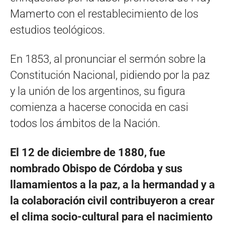
Mamerto con el restablecimiento de los
estudios teológicos.
En 1853, al pronunciar el sermón sobre la
Constitución Nacional, pidiendo por la paz
y la unión de los argentinos, su figura
comienza a hacerse conocida en casi
todos los ámbitos de la Nación.
El 12 de diciembre de 1880, fue
nombrado Obispo de Córdoba y sus
llamamientos a la paz, a la hermandad y a
la colaboración civil contribuyeron a crear
el clima socio-cultural para el nacimiento