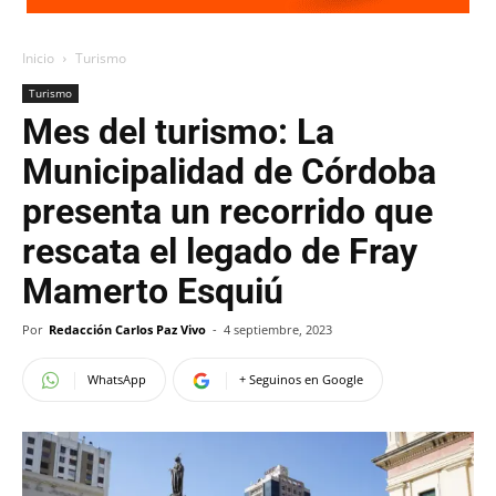
Inicio
Turismo
Turismo
Mes del turismo: La
Municipalidad de Córdoba
presenta un recorrido que
rescata el legado de Fray
Mamerto Esquiú
Por
Redacción Carlos Paz Vivo
-
4 septiembre, 2023
WhatsApp
+ Seguinos en Google