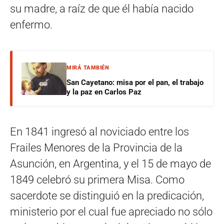
su madre, a raíz de que él había nacido
enfermo.
MIRÁ TAMBIÉN
San Cayetano: misa por el pan, el trabajo
y la paz en Carlos Paz
En 1841 ingresó al noviciado entre los
Frailes Menores de la Provincia de la
Asunción, en Argentina, y el 15 de mayo de
1849 celebró su primera Misa. Como
sacerdote se distinguió en la predicación,
ministerio por el cual fue apreciado no sólo