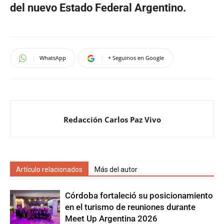
del nuevo Estado Federal Argentino.
WhatsApp
+ Seguinos en Google
Redacción Carlos Paz Vivo
Artículo relacionados
Más del autor
Córdoba fortaleció su posicionamiento
en el turismo de reuniones durante
Meet Up Argentina 2026