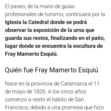
El paseo, de la mano de guías
profesionales de turismo, continuará por la
Iglesia la Catedral donde se podrá
observar la exposición de la urna que
guarda sus restos, finalizando en el patio,
lugar donde se encuentra la escultura de
Fray Mamerto Esquiú.
Quién fue Fray Mamerto Esquiú
Nace en la provincia de Catamarca el 11
de mayo de 1826. A los cinco años
comenzó a vestir el hábito de San
Francisco, debido a una promesa que hizo