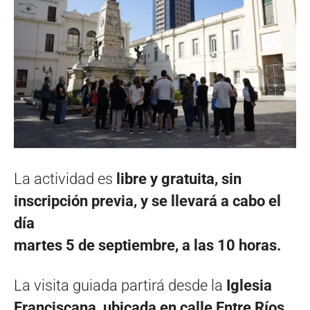
La actividad es
libre y gratuita, sin
inscripción previa, y se llevará a cabo el
día
martes 5 de septiembre, a las 10 horas.
La visita guiada partirá desde la
Iglesia
Franciscana, ubicada en calle Entre Ríos,