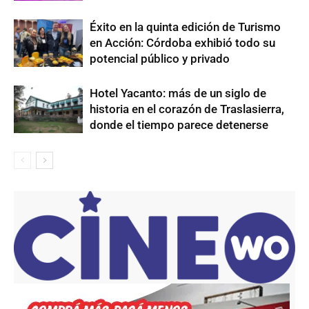
Éxito en la quinta edición de Turismo
en Acción: Córdoba exhibió todo su
potencial público y privado
Hotel Yacanto: más de un siglo de
historia en el corazón de Traslasierra,
donde el tiempo parece detenerse