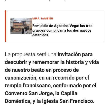
MIRÁ TAMBIÉN
Femicidio de Agostina Vega: las tres
pruebas complican a los dos nuevos
detenidos
La propuesta será una
invitación para
descubrir y rememorar la historia y vida
de nuestro beato en proceso de
canonización, en un recorrido por el
templo franciscano, conformado por el
Convento San Jorge, la Capilla
Doméstica, y la iglesia San Francisco.