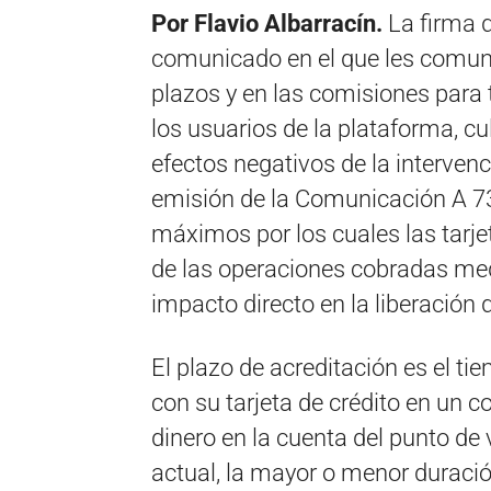
Por Flavio Albarracín.
La firma 
comunicado en el que les comuni
plazos y en las comisiones para t
los usuarios de la plataforma, c
efectos negativos de la interven
emisión de la Comunicación A 73
máximos por los cuales las tarje
de las operaciones cobradas med
impacto directo en la liberación 
El plazo de acreditación es el ti
con su tarjeta de crédito en un 
dinero en la cuenta del punto de 
actual, la mayor o menor duració