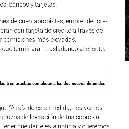
es, bancos y tarjetas.
lones de cuentapropistas, emprendedores
an con tarjeta de crédito a través de
r comisiones más elevadas,
 que terminarán trasladando al cliente.
las tres pruebas complican a los dos nuevos detenidos
que “A raíz de esta medida, nos vemos
 plazos de liberación de tus cobros a
s tener que darte esta noticia y queremos