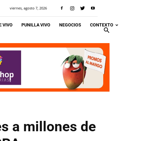
viernes, agosto 7, 2026
 VIVO
PUNILLA VIVO
NEGOCIOS
CONTEXTO
s a millones de