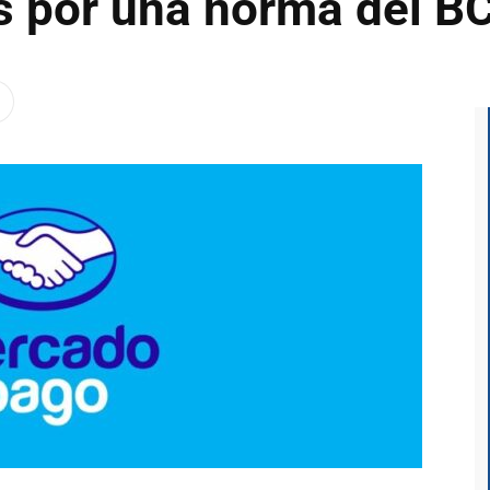
s por una norma del B