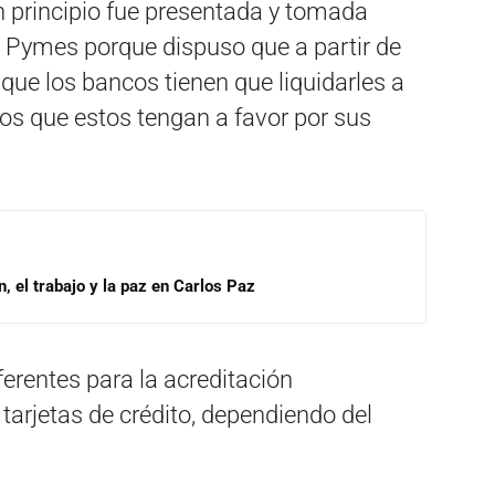
 principio fue presentada y tomada
 Pymes porque dispuso que a partir de
s que los bancos tienen que liquidarles a
os que estos tengan a favor por sus
, el trabajo y la paz en Carlos Paz
erentes para la acreditación
tarjetas de crédito, dependiendo del