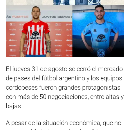
El jueves 31 de agosto se cerró el mercado
de pases del fútbol argentino y los equipos
cordobeses fueron grandes protagonistas
con más de 50 negociaciones, entre altas y
bajas.
A pesar de la situación económica, que no