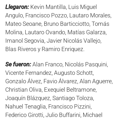
Llegaron:
Kevin Mantilla, Luis Miguel
Angulo, Francisco Pozzo, Lautaro Morales,
Mateo Seoane, Bruno Barticciotto, Tomás
Molina, Lautaro Ovando, Matías Galarza,
Imanol Segovia, Javier Nicolás Vallejo,
Blas Riveros y Ramiro Enriquez.
Se fueron:
Alan Franco, Nicolás Pasquini,
Vicente Fernandez, Augusto Schott,
Gonzalo Álvez, Favio Álvarez, Alan Aguerre,
Christian Oliva, Exequiel Beltramone,
Joaquín Blázquez, Santiago Toloza,
Nahuel Tenaglia, Francisco Pizzini,
Federico Girotti, Julio Buffarini, Michael