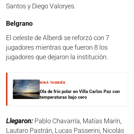
Santos y Diego Valoryes.
Belgrano
El celeste de Alberdi se reforzó con 7
jugadores mientras que fueron 8 los
jugadores que dejaron la institución.
MIRÁ TAMBIÉN
Ola de frío polar en Villa Carlos Paz con
temperaturas bajo cero
Llegaron:
Pablo Chavarría, Matías Marín,
Lautaro Pastrán, Lucas Passerini, Nicolás