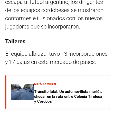
escapa al fútbol argentino, los dirigentes
de los equipos cordobeses se mostraron
conformes e ilusionados con los nuevos
jugadores que se incorporaron.
Talleres
El equipo albiazul tuvo 13 incorporaciones
y 17 bajas en este mercado de pases.
MIRÁ TAMBIÉN
Tránsito fatal: Un automovilista murió al
chocar en la ruta entre Colonia Tirolesa
y Córdoba