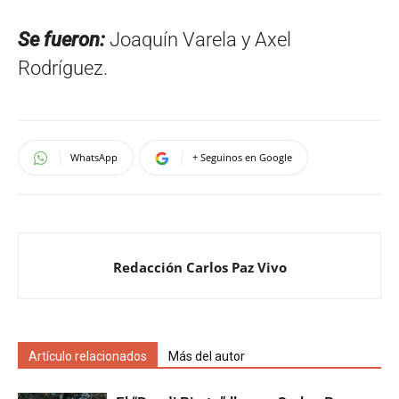
Se fueron:
Joaquín Varela y Axel
Rodríguez.
WhatsApp
+ Seguinos en Google
Redacción Carlos Paz Vivo
Artículo relacionados
Más del autor