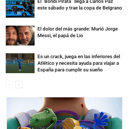
El “Bondi Pirata” llega a Carlos Paz
este sábado y trae la copa de Belgrano
El dolor del más grande: Murió Jorge
Messi, el papá de Lio
Es un crack, juega en las inferiores del
Atlético y necesita ayuda para viajar a
España para cumplir su sueño