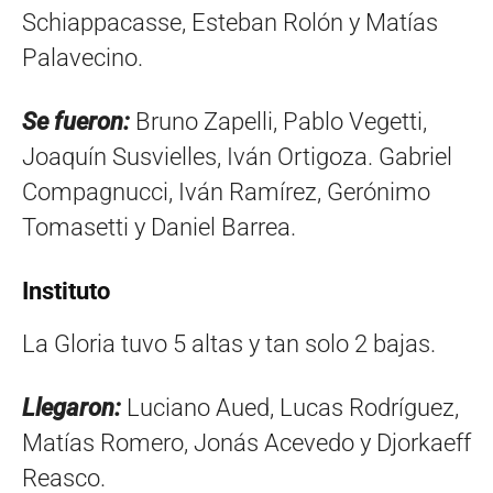
Schiappacasse, Esteban Rolón y Matías
Palavecino.
Se fueron:
Bruno Zapelli, Pablo Vegetti,
Joaquín Susvielles, Iván Ortigoza. Gabriel
Compagnucci, Iván Ramírez, Gerónimo
Tomasetti y Daniel Barrea.
Instituto
La Gloria tuvo 5 altas y tan solo 2 bajas.
Llegaron:
Luciano Aued, Lucas Rodríguez,
Matías Romero, Jonás Acevedo y Djorkaeff
Reasco.