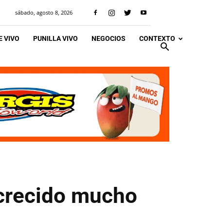
sábado, agosto 8, 2026
 VIVO
PUNILLA VIVO
NEGOCIOS
CONTEXTO
crecido mucho