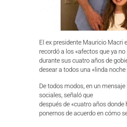
El ex presidente Mauricio Macri 
recordó a los «afectos que ya no
durante sus cuatro años de gob
desear a todos una «linda noche 
De todos modos, en un mensaje 
sociales, señaló que
después de «cuatro años donde 
ponernos de acuerdo en cómo se