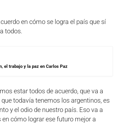
cuerdo en cómo se logra el país que sí
a todos.
, el trabajo y la paz en Carlos Paz
emos estar todos de acuerdo, que va a
s que todavía tenemos los argentinos, es
to y el odio de nuestro país. Eso va a
 en cómo lograr ese futuro mejor a