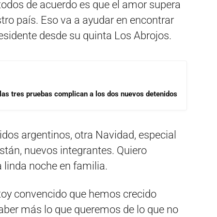
 todos de acuerdo es que el amor supera
stro país. Eso va a ayudar en encontrar
residente desde su quinta Los Abrojos.
las tres pruebas complican a los dos nuevos detenidos
dos argentinos, otra Navidad, especial
stán, nuevos integrantes. Quiero
 linda noche en familia.
toy convencido que hemos crecido
aber más lo que queremos de lo que no