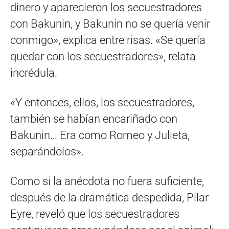
dinero y aparecieron los secuestradores
con Bakunin, y Bakunin no se quería venir
conmigo», explica entre risas. «Se quería
quedar con los secuestradores», relata
incrédula.
«Y entonces, ellos, los secuestradores,
también se habían encariñado con
Bakunin… Era como Romeo y Julieta,
separándolos».
Como si la anécdota no fuera suficiente,
después de la dramática despedida, Pilar
Eyre, reveló que los secuestradores