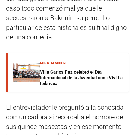
caso todo comenzó mal ya que le
secuestraron a Bakunin, su perro. Lo
particular de esta historia es su final digno
de una comedia.
MIRÁ TAMBIÉN
Villa Carlos Paz celebró el Día
Internacional de la Juventud con «Viví La
Fábrica»
El entrevistador le preguntó a la conocida
comunicadora si recordaba el nombre de
sus quince mascotas y en ese momento