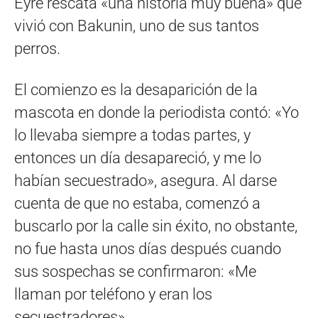
Eyre rescata «una historia muy buena» que
vivió con Bakunin, uno de sus tantos
perros.
El comienzo es la desaparición de la
mascota en donde la periodista contó: «Yo
lo llevaba siempre a todas partes, y
entonces un día desapareció, y me lo
habían secuestrado», asegura. Al darse
cuenta de que no estaba, comenzó a
buscarlo por la calle sin éxito, no obstante,
no fue hasta unos días después cuando
sus sospechas se confirmaron: «Me
llaman por teléfono y eran los
secuestradores».