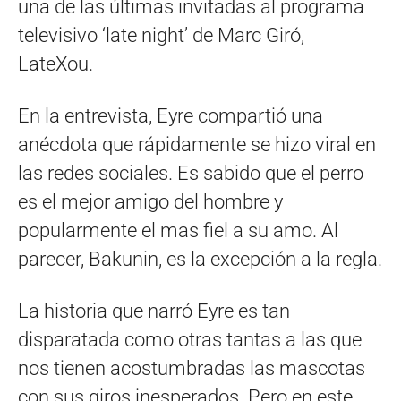
una de las últimas invitadas al programa
televisivo ‘late night’ de Marc Giró,
LateXou.
En la entrevista, Eyre compartió una
anécdota que rápidamente se hizo viral en
las redes sociales. Es sabido que el perro
es el mejor amigo del hombre y
popularmente el mas fiel a su amo. Al
parecer, Bakunin, es la excepción a la regla.
La historia que narró Eyre es tan
disparatada como otras tantas a las que
nos tienen acostumbradas las mascotas
con sus giros inesperados. Pero en este