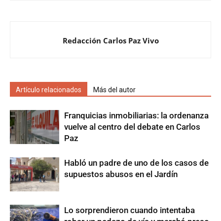
Redacción Carlos Paz Vivo
Artículo relacionados
Más del autor
Franquicias inmobiliarias: la ordenanza
vuelve al centro del debate en Carlos
Paz
Habló un padre de uno de los casos de
supuestos abusos en el Jardín
Lo sorprendieron cuando intentaba