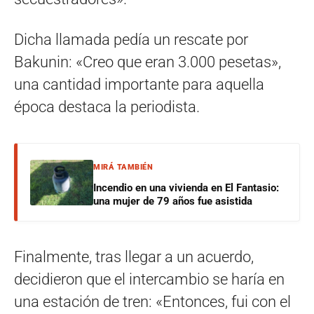
Dicha llamada pedía un rescate por
Bakunin: «Creo que eran 3.000 pesetas»,
una cantidad importante para aquella
época destaca la periodista.
MIRÁ TAMBIÉN
Incendio en una vivienda en El Fantasio:
una mujer de 79 años fue asistida
Finalmente, tras llegar a un acuerdo,
decidieron que el intercambio se haría en
una estación de tren: «Entonces, fui con el