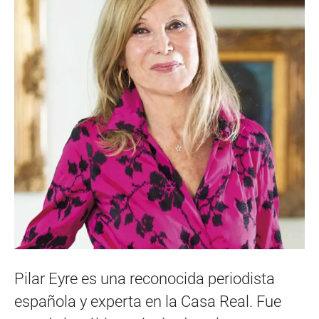
Pilar Eyre es una reconocida periodista
española y experta en la Casa Real. Fue