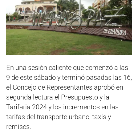
En una sesión caliente que comenzó a las
9 de este sábado y terminó pasadas las 16,
el Concejo de Representantes aprobó en
segunda lectura el Presupuesto y la
Tarifaria 2024 y los incrementos en las
tarifas del transporte urbano, taxis y
remises.