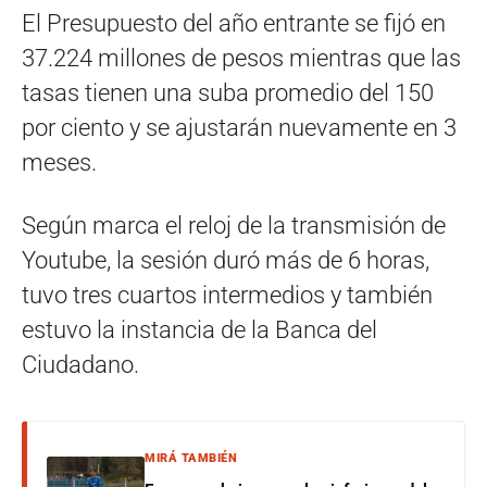
El Presupuesto del año entrante se fijó en
37.224 millones de pesos mientras que las
tasas tienen una suba promedio del 150
por ciento y se ajustarán nuevamente en 3
meses.
Según marca el reloj de la transmisión de
Youtube, la sesión duró más de 6 horas,
tuvo tres cuartos intermedios y también
estuvo la instancia de la Banca del
Ciudadano.
MIRÁ TAMBIÉN