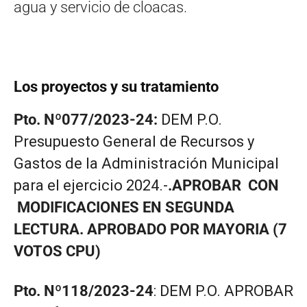
agua y servicio de cloacas.
Los proyectos y su tratamiento
Pto. Nº077/2023-24:
DEM P.O.
Presupuesto General de Recursos y
Gastos de la Administración Municipal
para el ejercicio 2024.-
.APROBAR CON
MODIFICACIONES EN SEGUNDA
LECTURA. APROBADO POR MAYORIA (7
VOTOS CPU)
Pto. Nº118/2023-24
: DEM P.O. APROBAR