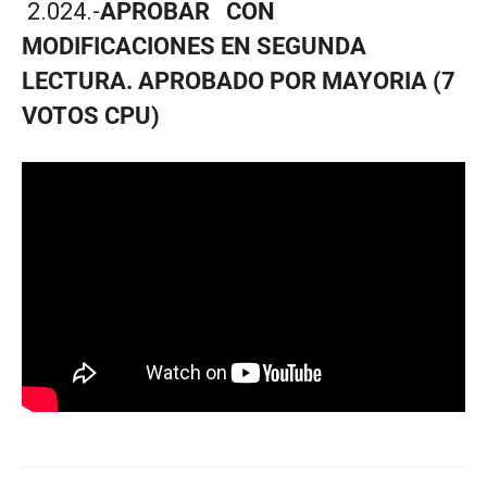
2.024.-
APROBAR CON
MODIFICACIONES EN SEGUNDA
LECTURA. APROBADO POR MAYORIA (7
VOTOS CPU)