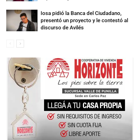
Iosa pidió la Banca del Ciudadano,
presentó un proyecto y le contestó al
discurso de Avilés