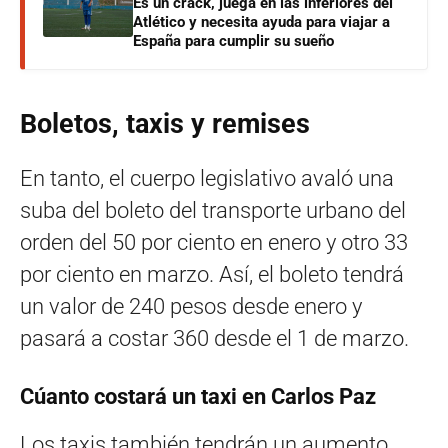
Es un crack, juega en las inferiores del
Atlético y necesita ayuda para viajar a
España para cumplir su sueño
Boletos, taxis y remises
En tanto, el cuerpo legislativo avaló una
suba del boleto del transporte urbano del
orden del 50 por ciento en enero y otro 33
por ciento en marzo. Así, el boleto tendrá
un valor de 240 pesos desde enero y
pasará a costar 360 desde el 1 de marzo.
Cúanto costará un taxi en Carlos Paz
Los taxis también tendrán un aumento