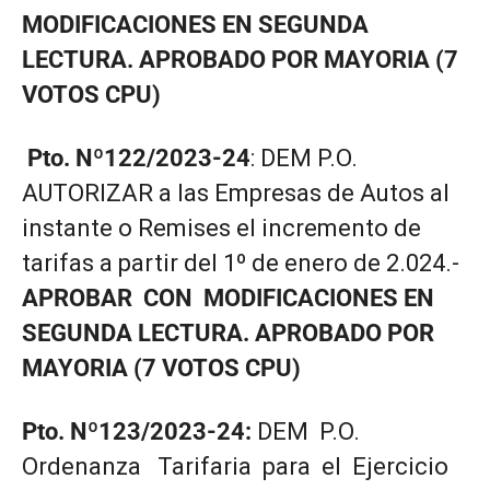
MODIFICACIONES EN SEGUNDA
LECTURA. APROBADO POR MAYORIA (7
VOTOS CPU)
Pto. Nº122/2023-24
: DEM P.O.
AUTORIZAR a las Empresas de Autos al
instante o Remises el incremento de
tarifas a partir del 1º de enero de 2.024.-
APROBAR CON MODIFICACIONES EN
SEGUNDA LECTURA. APROBADO POR
MAYORIA (7 VOTOS CPU)
Pto. Nº123/2023-24:
DEM P.O.
Ordenanza Tarifaria para el Ejercicio