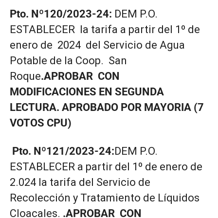
Pto. Nº120/2023-24:
DEM
P.O.
ESTABLECER la tarifa a partir del 1º de
enero de 2024 del Servicio de Agua
Potable de la Coop. San
Roque
.APROBAR CON
MODIFICACIONES EN SEGUNDA
LECTURA. APROBADO POR MAYORIA (7
VOTOS CPU)
Pto. Nº121/2023-24:
DEM P.O.
ESTABLECER a partir del 1º de enero de
2.024 la tarifa del Servicio de
Recolección y Tratamiento de Líquidos
Cloacales.
.APROBAR CON