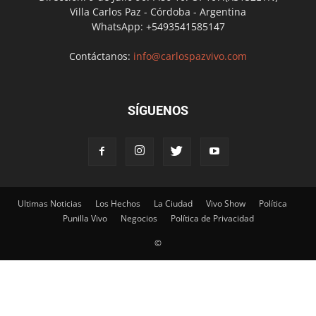
Villa Carlos Paz - Córdoba - Argentina
WhatsApp: +5493541585147
Contáctanos:
info@carlospazvivo.com
SÍGUENOS
Ultimas Noticias
Los Hechos
La Ciudad
Vivo Show
Política
Punilla Vivo
Negocios
Política de Privacidad
©