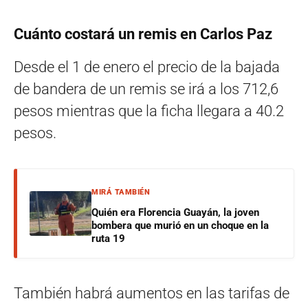
Cuánto costará un remis en Carlos Paz
Desde el 1 de enero el precio de la bajada
de bandera de un remis se irá a los 712,6
pesos mientras que la ficha llegara a 40.2
pesos.
MIRÁ TAMBIÉN
Quién era Florencia Guayán, la joven
bombera que murió en un choque en la
ruta 19
También habrá aumentos en las tarifas de