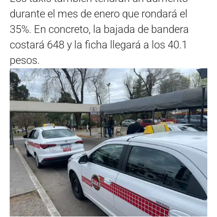
durante el mes de enero que rondará el
35%. En concreto, la bajada de bandera
costará 648 y la ficha llegará a los 40.1
pesos.