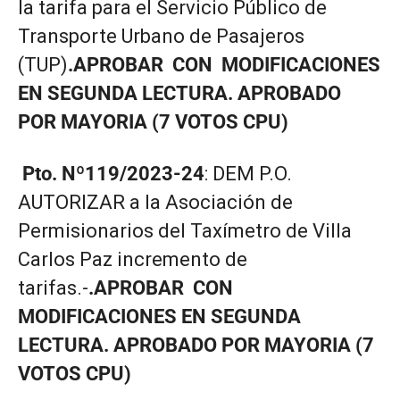
la tarifa para el Servicio Público de
Transporte Urbano de Pasajeros
(TUP)
.APROBAR CON MODIFICACIONES
EN SEGUNDA LECTURA. APROBADO
POR MAYORIA (7 VOTOS CPU)
Pto. Nº119/2023-24
: DEM
P.O.
AUTORIZAR a la Asociación de
Permisionarios del Taxímetro de Villa
Carlos Paz incremento de
tarifas.-
.APROBAR CON
MODIFICACIONES EN SEGUNDA
LECTURA. APROBADO POR MAYORIA (7
VOTOS CPU)