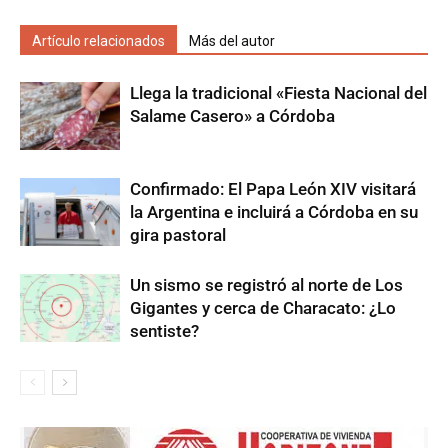
Artículo relacionados
Más del autor
Llega la tradicional «Fiesta Nacional del
Salame Casero» a Córdoba
Confirmado: El Papa León XIV visitará
la Argentina e incluirá a Córdoba en su
gira pastoral
Un sismo se registró al norte de Los
Gigantes y cerca de Characato: ¿Lo
sentiste?