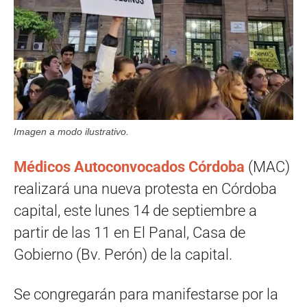
Imagen a modo ilustrativo.
Médicos Autoconvocados Córdoba
(MAC)
realizará una nueva protesta en Córdoba
capital, este lunes 14 de septiembre a
partir de las 11 en El Panal, Casa de
Gobierno (Bv. Perón) de la capital.
Se congregarán para manifestarse por la