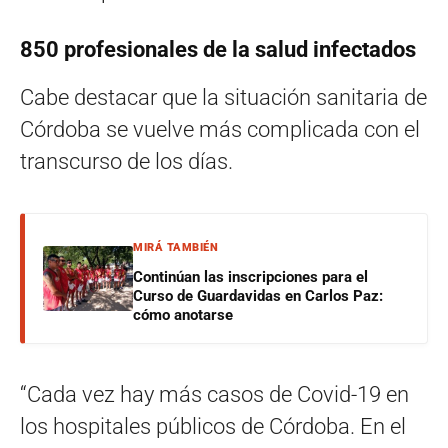
850 profesionales de la salud infectados
Cabe destacar que la situación sanitaria de
Córdoba se vuelve más complicada con el
transcurso de los días.
MIRÁ TAMBIÉN
Continúan las inscripciones para el
Curso de Guardavidas en Carlos Paz:
cómo anotarse
“Cada vez hay más casos de Covid-19 en
los hospitales públicos de Córdoba. En el