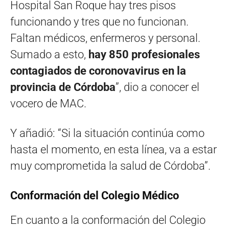
Hospital San Roque hay tres pisos
funcionando y tres que no funcionan.
Faltan médicos, enfermeros y personal.
Sumado a esto,
hay 850 profesionales
contagiados de coronovavirus en la
provincia de Córdoba
”, dio a conocer el
vocero de MAC.
Y añadió: “Si la situación continúa como
hasta el momento, en esta línea, va a estar
muy comprometida la salud de Córdoba”.
Conformación del Colegio Médico
En cuanto a la conformación del Colegio