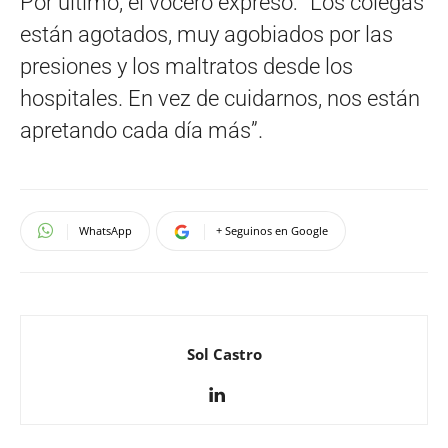
Por último, el vocero expresó: “Los colegas
están agotados, muy agobiados por las
presiones y los maltratos desde los
hospitales. En vez de cuidarnos, nos están
apretando cada día más”.
WhatsApp
+ Seguinos en Google
Sol Castro