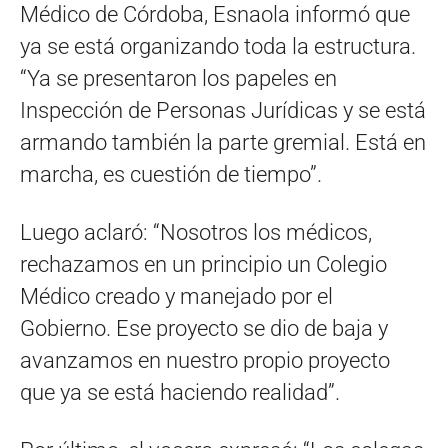
Médico de Córdoba, Esnaola informó que
ya se está organizando toda la estructura.
“Ya se presentaron los papeles en
Inspección de Personas Jurídicas y se está
armando también la parte gremial. Está en
marcha, es cuestión de tiempo”.
Luego aclaró: “Nosotros los médicos,
rechazamos en un principio un Colegio
Médico creado y manejado por el
Gobierno. Ese proyecto se dio de baja y
avanzamos en nuestro propio proyecto
que ya se está haciendo realidad”.