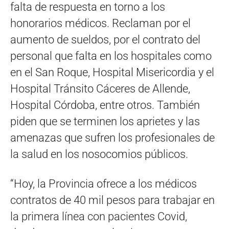
falta de respuesta en torno a los
honorarios médicos. Reclaman por el
aumento de sueldos, por el contrato del
personal que falta en los hospitales como
en el San Roque, Hospital Misericordia y el
Hospital Tránsito Cáceres de Allende,
Hospital Córdoba, entre otros. También
piden que se terminen los aprietes y las
amenazas que sufren los profesionales de
la salud en los nosocomios públicos.
“Hoy, la Provincia ofrece a los médicos
contratos de 40 mil pesos para trabajar en
la primera línea con pacientes Covid,