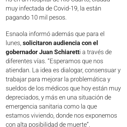
muy infectada de Covid-19, la están
pagando 10 mil pesos.
Esnaola informó además que para el
lunes,
solicitaron audiencia con el
gobernador Juan Schiarett
i a través de
diferentes vías. “Esperamos que nos
atiendan. La idea es dialogar, consensuar y
trabajar para mejorar la problemática y
sueldos de los médicos que hoy están muy
depreciados, y más en una situación de
emergencia sanitaria como la que
estamos viviendo, donde nos exponemos
con alta posibilidad de muerte”.