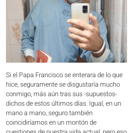
Si el Papa Francisco se enterara de lo que
hice, seguramente se disgustaría mucho
conmigo, más aún tras sus -supuestos-
dichos de estos últimos días. Igual, en un
mano a mano, seguro también
coincidiríamos en un montón de
cuestiones de nuestra vida actual, pero eso