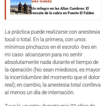
MIRÁ TAMBIÉN
Un milagro en las Altas Cumbres: El
rescate de la cabra en Puesto El Faldeo
La práctica puede realizarse con anestesia
local o total. En la primera, con unos
mínimos pinchazos en el escroto -tres en
mi caso- alcanzaron para no sentir
absolutamente nada durante el tiempo de
la operación (No sean miedosos, es mayor
la incertidumbre del momento que el dolor
real); en cambio, la anestesia total conlleva
al menos un día de internación.