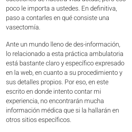
poco le importa a ustedes. En definitiva,
paso a contarles en qué consiste una
vasectomía.
Ante un mundo lleno de des-información,
lo relacionado a esta práctica ambulatoria
está bastante claro y específico expresado
en la web, en cuanto a su procedimiento y
sus detalles propios. Por eso, en este
escrito en donde intento contar mi
experiencia, no encontrarán mucha
información médica que si la hallarán en
otros sitios específicos.