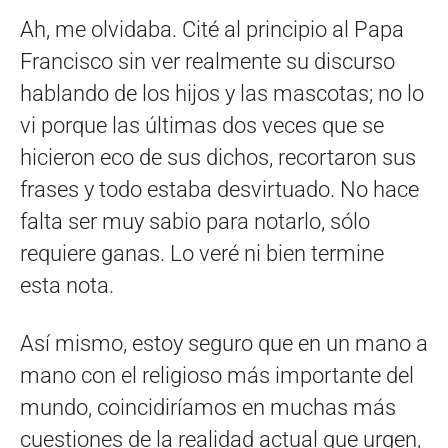
Ah, me olvidaba. Cité al principio al Papa
Francisco sin ver realmente su discurso
hablando de los hijos y las mascotas; no lo
vi porque las últimas dos veces que se
hicieron eco de sus dichos, recortaron sus
frases y todo estaba desvirtuado. No hace
falta ser muy sabio para notarlo, sólo
requiere ganas. Lo veré ni bien termine
esta nota.
Así mismo, estoy seguro que en un mano a
mano con el religioso más importante del
mundo, coincidiríamos en muchas más
cuestiones de la realidad actual que urgen,