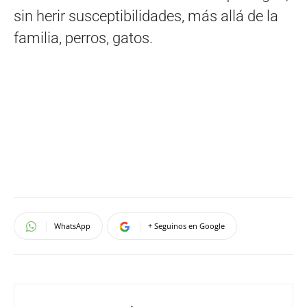
sin herir susceptibilidades, más allá de la
familia, perros, gatos.
WhatsApp
+ Seguinos en Google