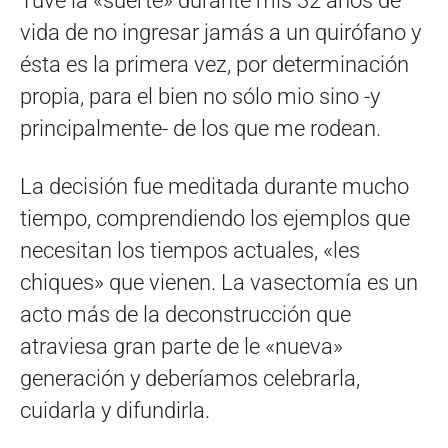
Tuve la «suerte» durante mis 32 años de
vida de no ingresar jamás a un quirófano y
ésta es la primera vez, por determinación
propia, para el bien no sólo mio sino -y
principalmente- de los que me rodean.
La decisión fue meditada durante mucho
tiempo, comprendiendo los ejemplos que
necesitan los tiempos actuales, «les
chiques» que vienen. La vasectomía es un
acto más de la deconstrucción que
atraviesa gran parte de le «nueva»
generación y deberíamos celebrarla,
cuidarla y difundirla.