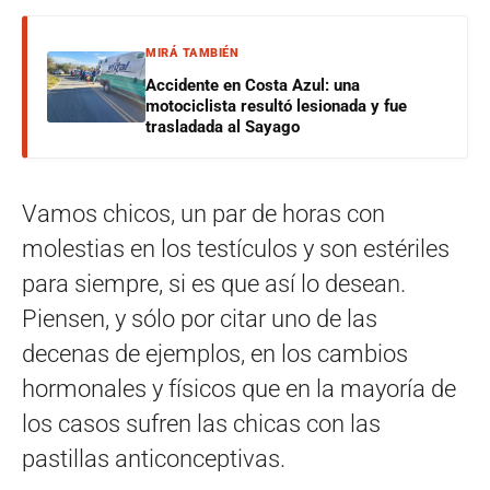
MIRÁ TAMBIÉN
Accidente en Costa Azul: una
motociclista resultó lesionada y fue
trasladada al Sayago
Vamos chicos, un par de horas con
molestias en los testículos y son estériles
para siempre, si es que así lo desean.
Piensen, y sólo por citar uno de las
decenas de ejemplos, en los cambios
hormonales y físicos que en la mayoría de
los casos sufren las chicas con las
pastillas anticonceptivas.