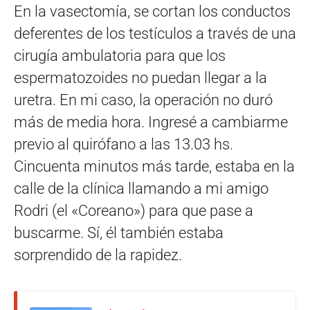
En la vasectomía, se cortan los conductos
deferentes de los testículos a través de una
cirugía ambulatoria para que los
espermatozoides no puedan llegar a la
uretra. En mi caso, la operación no duró
más de media hora. Ingresé a cambiarme
previo al quirófano a las 13.03 hs.
Cincuenta minutos más tarde, estaba en la
calle de la clínica llamando a mi amigo
Rodri (el «Coreano») para que pase a
buscarme. Sí, él también estaba
sorprendido de la rapidez.