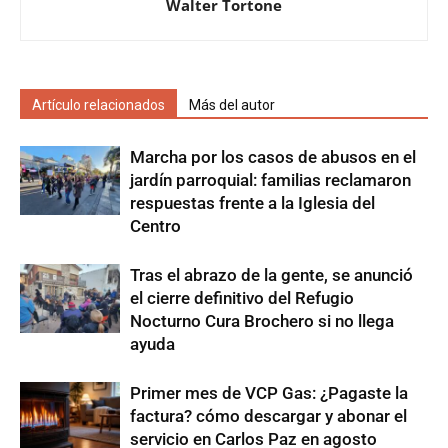
Walter Tortone
Artículo relacionados
Más del autor
Marcha por los casos de abusos en el
jardín parroquial: familias reclamaron
respuestas frente a la Iglesia del
Centro
Tras el abrazo de la gente, se anunció
el cierre definitivo del Refugio
Nocturno Cura Brochero si no llega
ayuda
Primer mes de VCP Gas: ¿Pagaste la
factura? cómo descargar y abonar el
servicio en Carlos Paz en agosto