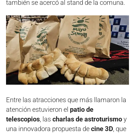
también se acercó al stand de la comuna.
Entre las atracciones que más llamaron la
atención estuvieron el
patio de
telescopios
, las
charlas de astroturismo
y
una innovadora propuesta de
cine 3D
, que