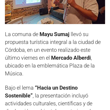
La comuna de
Mayu Sumaj
llevó su
propuesta turística integral a la ciudad de
Córdoba, en un evento realizado este
último viernes en el
Mercado Alberdi
,
ubicado en la emblemática Plaza de la
Música.
Bajo el lema
“Hacia un Destino
Sostenible”
, la presentación incluyó
actividades culturales, científicas y de