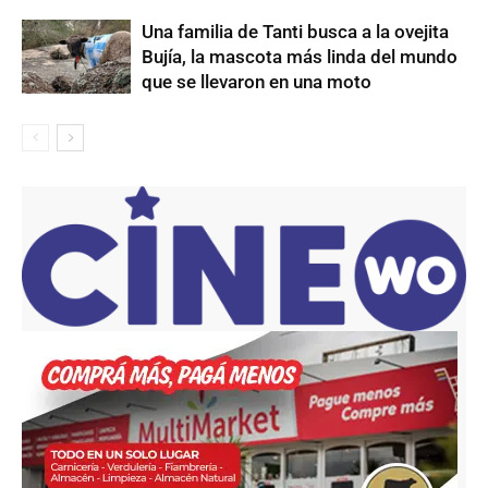
Una familia de Tanti busca a la ovejita
Bujía, la mascota más linda del mundo
que se llevaron en una moto