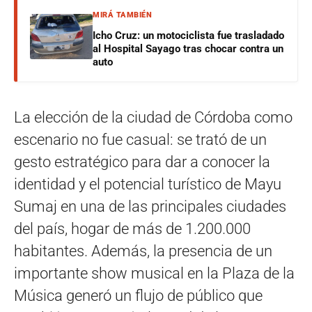
MIRÁ TAMBIÉN
Icho Cruz: un motociclista fue trasladado
al Hospital Sayago tras chocar contra un
auto
La elección de la ciudad de Córdoba como
escenario no fue casual: se trató de un
gesto estratégico para dar a conocer la
identidad y el potencial turístico de Mayu
Sumaj en una de las principales ciudades
del país, hogar de más de 1.200.000
habitantes. Además, la presencia de un
importante show musical en la Plaza de la
Música generó un flujo de público que