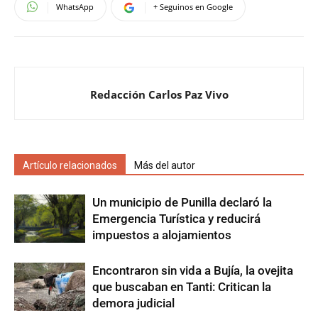
WhatsApp
+ Seguinos en Google
Redacción Carlos Paz Vivo
Artículo relacionados
Más del autor
Un municipio de Punilla declaró la
Emergencia Turística y reducirá
impuestos a alojamientos
Encontraron sin vida a Bujía, la ovejita
que buscaban en Tanti: Critican la
demora judicial