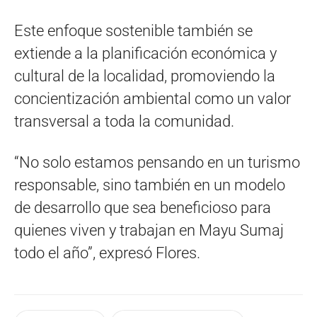
Este enfoque sostenible también se
extiende a la planificación económica y
cultural de la localidad, promoviendo la
concientización ambiental como un valor
transversal a toda la comunidad.
“No solo estamos pensando en un turismo
responsable, sino también en un modelo
de desarrollo que sea beneficioso para
quienes viven y trabajan en Mayu Sumaj
todo el año”, expresó Flores.