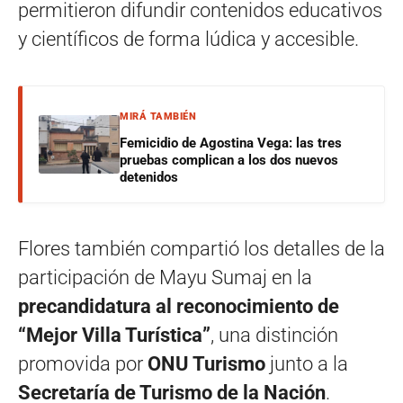
permitieron difundir contenidos educativos
y científicos de forma lúdica y accesible.
MIRÁ TAMBIÉN
Femicidio de Agostina Vega: las tres
pruebas complican a los dos nuevos
detenidos
Flores también compartió los detalles de la
participación de Mayu Sumaj en la
precandidatura al reconocimiento de
“Mejor Villa Turística”
, una distinción
promovida por
ONU Turismo
junto a la
Secretaría de Turismo de la Nación
.