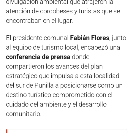
divulgación ambiental que atrajeron la
atención de cordobeses y turistas que se
encontraban en el lugar.
El presidente comunal
Fabián Flores
, junto
al equipo de turismo local, encabezó una
conferencia de prensa
donde
compartieron los avances del plan
estratégico que impulsa a esta localidad
del sur de Punilla a posicionarse como un
destino turístico comprometido con el
cuidado del ambiente y el desarrollo
comunitario.