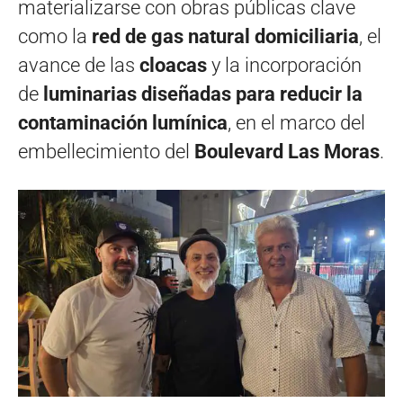
materializarse con obras públicas clave
como la
red de gas natural domiciliaria
, el
avance de las
cloacas
y la incorporación
de
luminarias diseñadas para reducir la
contaminación lumínica
, en el marco del
embellecimiento del
Boulevard Las Moras
.