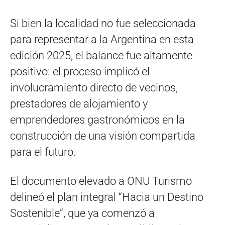
Si bien la localidad no fue seleccionada
para representar a la Argentina en esta
edición 2025, el balance fue altamente
positivo: el proceso implicó el
involucramiento directo de vecinos,
prestadores de alojamiento y
emprendedores gastronómicos en la
construcción de una visión compartida
para el futuro.
El documento elevado a ONU Turismo
delineó el plan integral “Hacia un Destino
Sostenible”, que ya comenzó a