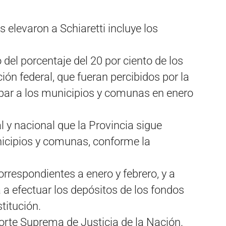
 elevaron a Schiaretti incluye los
del porcentaje del 20 por ciento de los
ón federal, que fueran percibidos por la
ipar a los municipios y comunas en enero
l y nacional que la Provincia sigue
nicipios y comunas, conforme la
orrespondientes a enero y febrero, y a
 a efectuar los depósitos de los fondos
titución.
Corte Suprema de Justicia de la Nación.