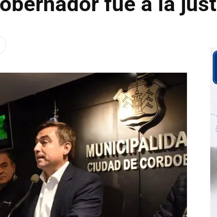
gobernador fue a la just