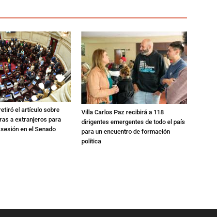
etiró el artículo sobre
Villa Carlos Paz recibirá a 118
rras a extranjeros para
dirigentes emergentes de todo el país
 sesión en el Senado
para un encuentro de formación
política