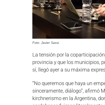
Foto: Javier Sassi.
La tensión por la coparticipació
provincia y que los municipios, 
sí, llegó ayer a su máxima expres
“No queremos que haya un empe
sinceramente, diálogo”, afirmó 
kirchnerismo en la Argentina, do