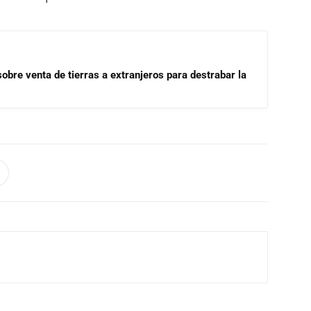
 sobre venta de tierras a extranjeros para destrabar la