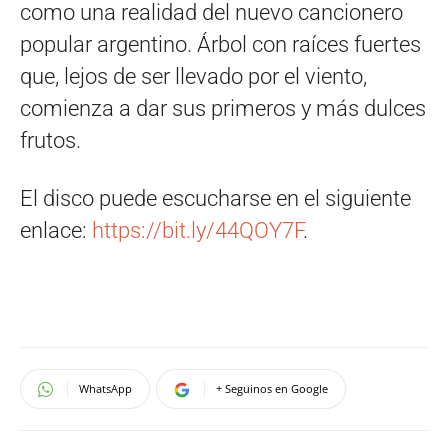
como una realidad del nuevo cancionero
popular argentino. Árbol con raíces fuertes
que, lejos de ser llevado por el viento,
comienza a dar sus primeros y más dulces
frutos.
El disco puede escucharse en el siguiente
enlace:
https://bit.ly/44QOY7F
.
WhatsApp
+ Seguinos en Google