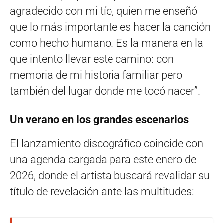
agradecido con mi tío, quien me enseñó
que lo más importante es hacer la canción
como hecho humano. Es la manera en la
que intento llevar este camino: con
memoria de mi historia familiar pero
también del lugar donde me tocó nacer”.
Un verano en los grandes escenarios
El lanzamiento discográfico coincide con
una agenda cargada para este enero de
2026, donde el artista buscará revalidar su
título de revelación ante las multitudes: