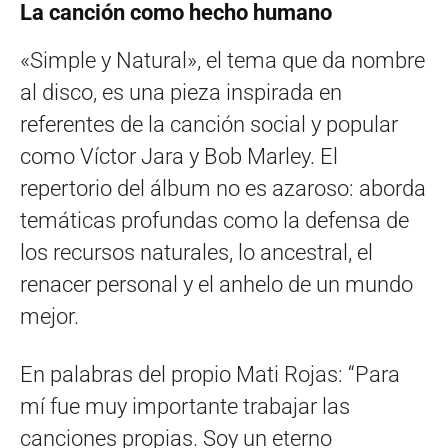
La canción como hecho humano
«Simple y Natural», el tema que da nombre
al disco, es una pieza inspirada en
referentes de la canción social y popular
como Víctor Jara y Bob Marley. El
repertorio del álbum no es azaroso: aborda
temáticas profundas como la defensa de
los recursos naturales, lo ancestral, el
renacer personal y el anhelo de un mundo
mejor.
En palabras del propio Mati Rojas: “Para
mí fue muy importante trabajar las
canciones propias. Soy un eterno