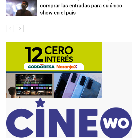
comprar las entradas para su único
show en el país