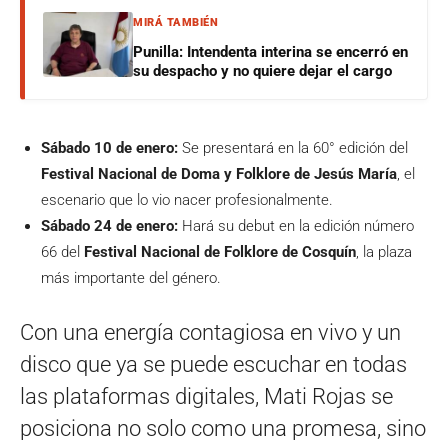
MIRÁ TAMBIÉN
Punilla: Intendenta interina se encerró en
su despacho y no quiere dejar el cargo
Sábado 10 de enero:
Se presentará en la 60° edición del
Festival Nacional de Doma y Folklore de Jesús María
, el
escenario que lo vio nacer profesionalmente.
Sábado 24 de enero:
Hará su debut en la edición número
66 del
Festival Nacional de Folklore de Cosquín
, la plaza
más importante del género.
Con una energía contagiosa en vivo y un
disco que ya se puede escuchar en todas
las plataformas digitales, Mati Rojas se
posiciona no solo como una promesa, sino