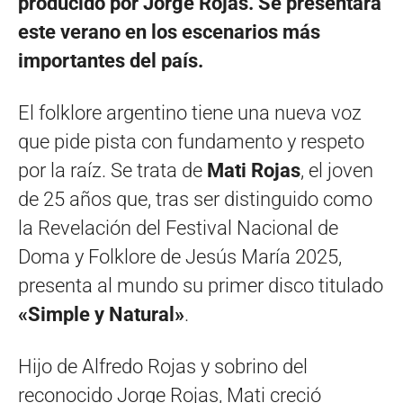
producido por Jorge Rojas. Se presentará
este verano en los escenarios más
importantes del país.
El folklore argentino tiene una nueva voz
que pide pista con fundamento y respeto
por la raíz. Se trata de
Mati Rojas
, el joven
de 25 años que, tras ser distinguido como
la Revelación del Festival Nacional de
Doma y Folklore de Jesús María 2025,
presenta al mundo su primer disco titulado
«Simple y Natural»
.
Hijo de Alfredo Rojas y sobrino del
reconocido Jorge Rojas, Mati creció