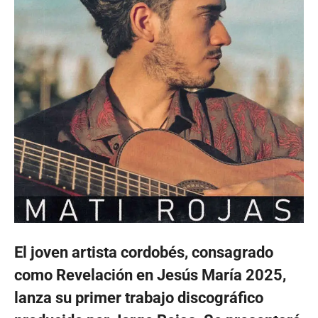
El joven artista cordobés, consagrado
como Revelación en Jesús María 2025,
lanza su primer trabajo discográfico