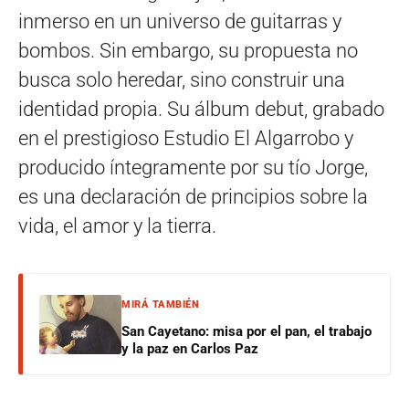
inmerso en un universo de guitarras y
bombos. Sin embargo, su propuesta no
busca solo heredar, sino construir una
identidad propia. Su álbum debut, grabado
en el prestigioso Estudio El Algarrobo y
producido íntegramente por su tío Jorge,
es una declaración de principios sobre la
vida, el amor y la tierra.
MIRÁ TAMBIÉN
San Cayetano: misa por el pan, el trabajo
y la paz en Carlos Paz