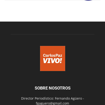
SOBRE NOSOTROS
Director Periodístico: Fernando Agüero -
fgaguero@gmail.com