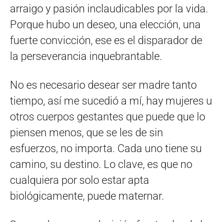
arraigo y pasión inclaudicables por la vida.
Porque hubo un deseo, una elección, una
fuerte convicción, ese es el disparador de
la perseverancia inquebrantable.
No es necesario desear ser madre tanto
tiempo, así me sucedió a mí, hay mujeres u
otros cuerpos gestantes que puede que lo
piensen menos, que se les de sin
esfuerzos, no importa. Cada uno tiene su
camino, su destino. Lo clave, es que no
cualquiera por solo estar apta
biológicamente, puede maternar.