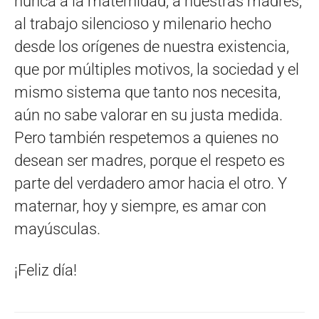
nunca a la maternidad, a nuestras madres,
al trabajo silencioso y milenario hecho
desde los orígenes de nuestra existencia,
que por múltiples motivos, la sociedad y el
mismo sistema que tanto nos necesita,
aún no sabe valorar en su justa medida.
Pero también respetemos a quienes no
desean ser madres, porque el respeto es
parte del verdadero amor hacia el otro. Y
maternar, hoy y siempre, es amar con
mayúsculas.
¡Feliz día!