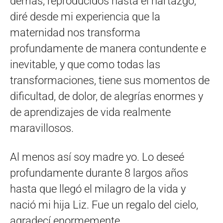
demás, reproducidos hasta el hartazgo,
diré desde mi experiencia que la
maternidad nos transforma
profundamente de manera contundente e
inevitable, y que como todas las
transformaciones, tiene sus momentos de
dificultad, de dolor, de alegrías enormes y
de aprendizajes de vida realmente
maravillosos.
Al menos así soy madre yo. Lo deseé
profundamente durante 8 largos años
hasta que llegó el milagro de la vida y
nació mi hija Liz. Fue un regalo del cielo,
agradecí enormemente.