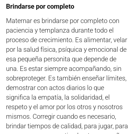
Brindarse por completo
Maternar es brindarse por completo con
paciencia y templanza durante todo el
proceso de crecimiento. Es alimentar, velar
por la salud física, psíquica y emocional de
esa pequeña personita que depende de
una. Es estar siempre acompañando, sin
sobreproteger. Es también enseñar límites,
demostrar con actos diarios lo que
significa la empatía, la solidaridad, el
respeto y el amor por los otros y nosotros
mismos. Corregir cuando es necesario,
brindar tiempos de calidad, para jugar, para