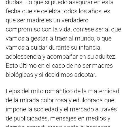
dudas. Lo que sí puedo asegurar en esta
fecha que se celebra todos los años, es
que ser madre es un verdadero
compromiso con la vida, con ese ser al que
vamos a gestar, a traer al mundo, o que
vamos a cuidar durante su infancia,
adolescencia y acompañar en su adultez.
Esto último en el caso de no ser madres
biológicas y si decidimos adoptar.
Lejos del mito romántico de la maternidad,
de la mirada color rosa y edulcorada que
impone la sociedad y el mercado a través
de publicidades, mensajes en medios y