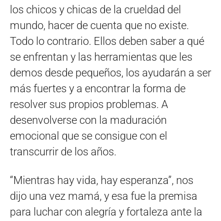
los chicos y chicas de la crueldad del
mundo, hacer de cuenta que no existe.
Todo lo contrario. Ellos deben saber a qué
se enfrentan y las herramientas que les
demos desde pequeños, los ayudarán a ser
más fuertes y a encontrar la forma de
resolver sus propios problemas. A
desenvolverse con la maduración
emocional que se consigue con el
transcurrir de los años.
“Mientras hay vida, hay esperanza”, nos
dijo una vez mamá, y esa fue la premisa
para luchar con alegría y fortaleza ante la