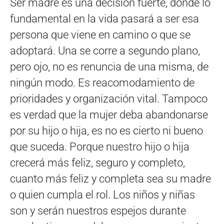
Ser madre es una decisión fuerte, donde lo
fundamental en la vida pasará a ser esa
persona que viene en camino o que se
adoptará. Una se corre a segundo plano,
pero ojo, no es renuncia de una misma, de
ningún modo. Es reacomodamiento de
prioridades y organización vital. Tampoco
es verdad que la mujer deba abandonarse
por su hijo o hija, es no es cierto ni bueno
que suceda. Porque nuestro hijo o hija
crecerá más feliz, seguro y completo,
cuanto más feliz y completa sea su madre
o quien cumpla el rol. Los niños y niñas
son y serán nuestros espejos durante