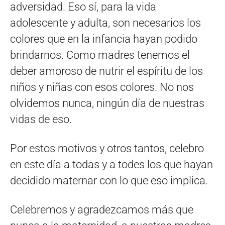
adversidad. Eso sí, para la vida
adolescente y adulta, son necesarios los
colores que en la infancia hayan podido
brindarnos. Como madres tenemos el
deber amoroso de nutrir el espíritu de los
niños y niñas con esos colores. No nos
olvidemos nunca, ningún día de nuestras
vidas de eso.
Por estos motivos y otros tantos, celebro
en este día a todas y a todes los que hayan
decidido maternar con lo que eso implica.
Celebremos y agradezcamos más que