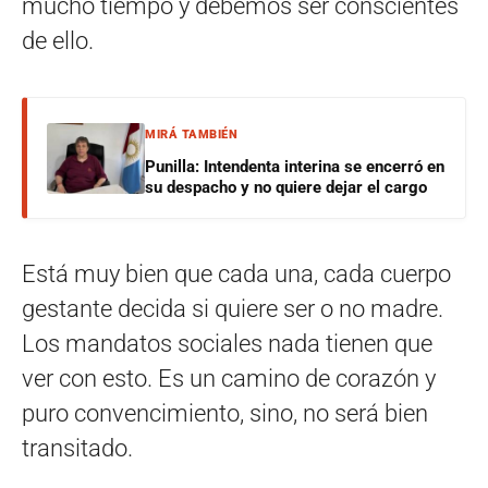
mucho tiempo y debemos ser conscientes
de ello.
MIRÁ TAMBIÉN
Punilla: Intendenta interina se encerró en
su despacho y no quiere dejar el cargo
Está muy bien que cada una, cada cuerpo
gestante decida si quiere ser o no madre.
Los mandatos sociales nada tienen que
ver con esto. Es un camino de corazón y
puro convencimiento, sino, no será bien
transitado.