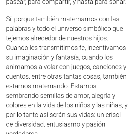
pasear, para compartir, y hasta para soñar.
Sí, porque también maternamos con las
palabras y todo el universo simbólico que
tejemos alrededor de nuestros hijos.
Cuando les transmitimos fe, incentivamos
su imaginación y fantasía, cuando los
animamos a volar con juegos, canciones y
cuentos, entre otras tantas cosas, también
estamos maternando. Estamos
sembrando semillas de amor, alegría y
colores en la vida de los niños y las niñas, y
por lo tanto así serán sus vidas: un crisol
de diversidad, entusiasmo y pasión
verdaderos.