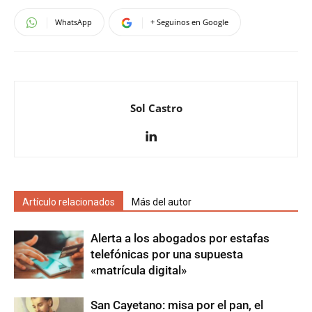
WhatsApp
+ Seguinos en Google
Sol Castro
Artículo relacionados
Más del autor
Alerta a los abogados por estafas
telefónicas por una supuesta
«matrícula digital»
San Cayetano: misa por el pan, el