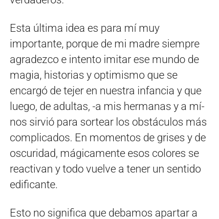
Esta última idea es para mí muy
importante, porque de mi madre siempre
agradezco e intento imitar ese mundo de
magia, historias y optimismo que se
encargó de tejer en nuestra infancia y que
luego, de adultas, -a mis hermanas y a mí-
nos sirvió para sortear los obstáculos más
complicados. En momentos de grises y de
oscuridad, mágicamente esos colores se
reactivan y todo vuelve a tener un sentido
edificante.
Esto no significa que debamos apartar a