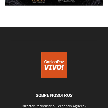
SOBRE NOSOTROS
Director Periodístico: Fernando Agüero -