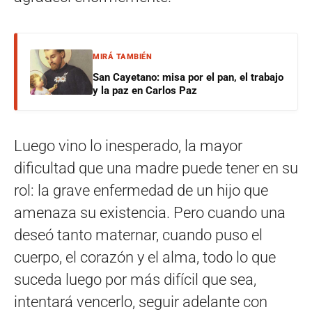
MIRÁ TAMBIÉN
San Cayetano: misa por el pan, el trabajo
y la paz en Carlos Paz
Luego vino lo inesperado, la mayor
dificultad que una madre puede tener en su
rol: la grave enfermedad de un hijo que
amenaza su existencia. Pero cuando una
deseó tanto maternar, cuando puso el
cuerpo, el corazón y el alma, todo lo que
suceda luego por más difícil que sea,
intentará vencerlo, seguir adelante con