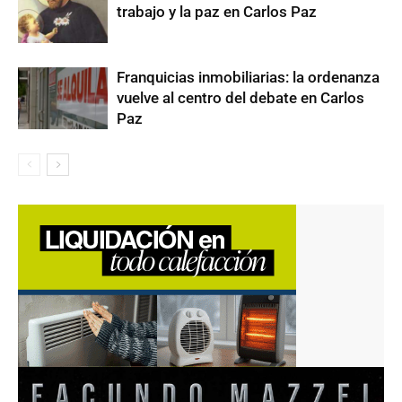
trabajo y la paz en Carlos Paz
Franquicias inmobiliarias: la ordenanza
vuelve al centro del debate en Carlos
Paz