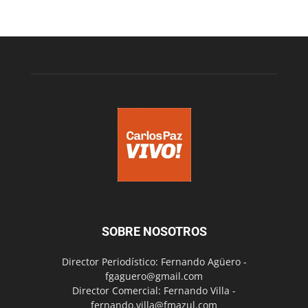
SOBRE NOSOTROS
Director Periodístico: Fernando Agüero -
fgaguero@gmail.com
Director Comercial: Fernando Villa -
fernando.villa@fmazul.com