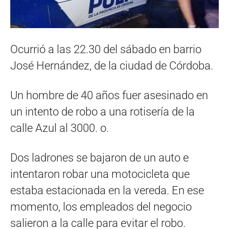
Ocurrió a las 22.30 del sábado en barrio
José Hernández, de la ciudad de Córdoba.
Un hombre de 40 años fuer asesinado en
un intento de robo a una rotisería de la
calle Azul al 3000. o.
Dos ladrones se bajaron de un auto e
intentaron robar una motocicleta que
estaba estacionada en la vereda. En ese
momento, los empleados del negocio
salieron a la calle para evitar el robo.