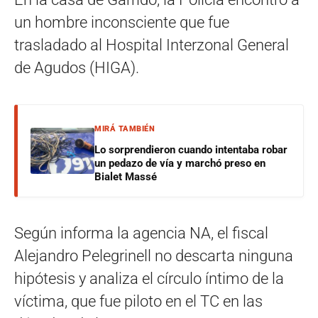
un hombre inconsciente que fue
trasladado al Hospital Interzonal General
de Agudos (HIGA).
MIRÁ TAMBIÉN
Lo sorprendieron cuando intentaba robar
un pedazo de vía y marchó preso en
Bialet Massé
Según informa la agencia NA, el fiscal
Alejandro Pelegrinell no descarta ninguna
hipótesis y analiza el círculo íntimo de la
víctima, que fue piloto en el TC en las