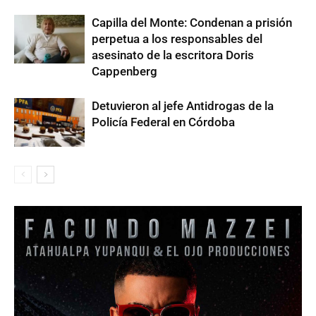
Capilla del Monte: Condenan a prisión
perpetua a los responsables del
asesinato de la escritora Doris
Cappenberg
Detuvieron al jefe Antidrogas de la
Policía Federal en Córdoba