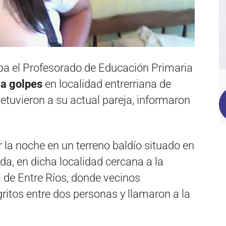
ba el Profesorado de Educación Primaria
 a golpes
en localidad entrerriana de
detuvieron a su actual pareja, informaron
 la noche en un terreno baldío situado en
da, en dicha localidad cercana a la
a de Entre Ríos, donde vecinos
ritos entre dos personas y llamaron a la