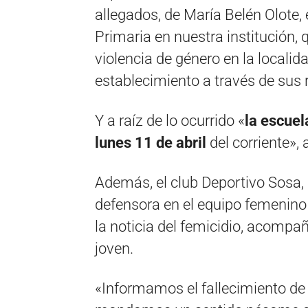
allegados, de María Belén Olote,
Primaria en nuestra institución,
violencia de género en la localid
establecimiento a través de sus 
Y a raíz de lo ocurrido «
la escuel
lunes 11 de abril
del corriente», 
Además, el club Deportivo Sosa
defensora en el equipo femenino 
la noticia del femicidio, acompa
joven.
«Informamos el fallecimiento de 