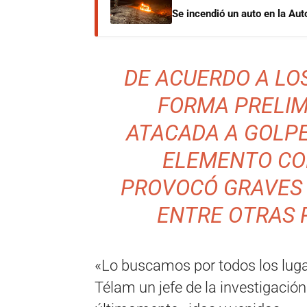
Se incendió un auto en la Aut
DE ACUERDO A LO
FORMA PRELIM
ATACADA A GOLPE
ELEMENTO CO
PROVOCÓ GRAVES 
ENTRE OTRAS 
«Lo buscamos por todos los lugar
Télam un jefe de la investigación