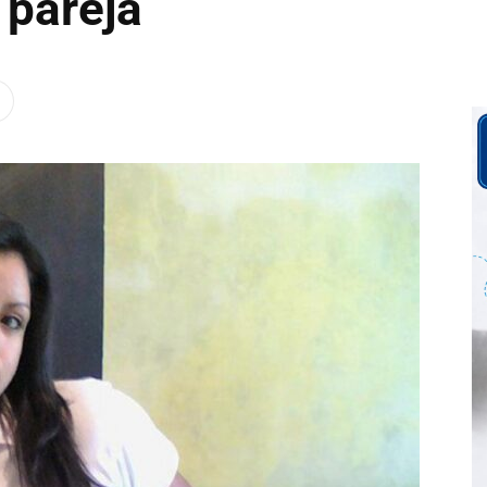
 pareja