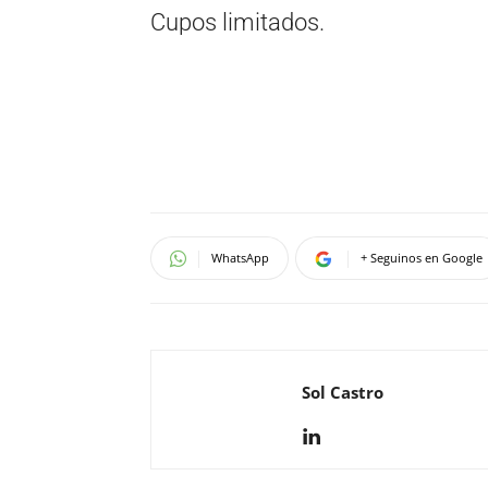
Cupos limitados.
WhatsApp
+ Seguinos en Google
Sol Castro