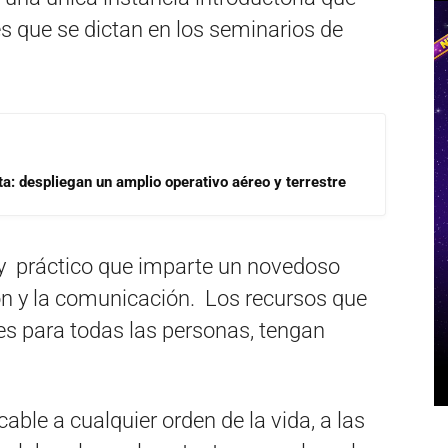
s que se dictan en los seminarios de
a: despliegan un amplio operativo aéreo y terrestre
o y práctico que imparte un novedoso
ón y la comunicación. Los recursos que
es para todas las personas, tengan
cable a cualquier orden de la vida, a las