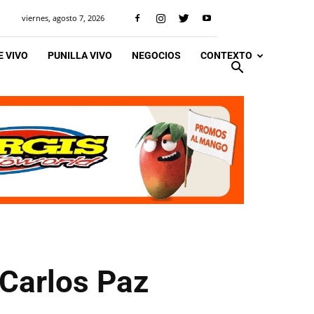
viernes, agosto 7, 2026
 VIVO
PUNILLA VIVO
NEGOCIOS
CONTEXTO
 Carlos Paz