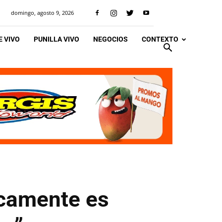
domingo, agosto 9, 2026
 VIVO
PUNILLA VIVO
NEGOCIOS
CONTEXTO
dicamente es