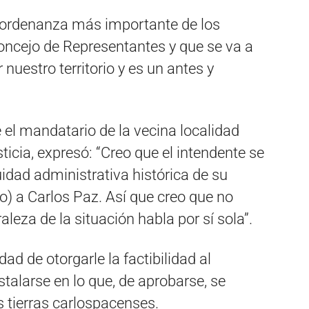
a ordenanza más importante de los
oncejo de Representantes y que se va a
 nuestro territorio y es un antes y
 el mandatario de la vecina localidad
ticia, expresó: “Creo que el intendente se
idad administrativa histórica de su
o) a Carlos Paz. Así que creo que no
aleza de la situación habla por sí sola”.
idad de otorgarle la factibilidad al
alarse en lo que, de aprobarse, se
s tierras carlospacenses.