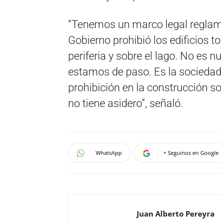
“Tenemos un marco legal reglame
Gobierno prohibió los edificios to
periferia y sobre el lago. No es n
estamos de paso. Es la sociedad 
prohibición en la construcción s
no tiene asidero”, señaló.
WhatsApp
+ Seguinos en Google
Juan Alberto Pereyra