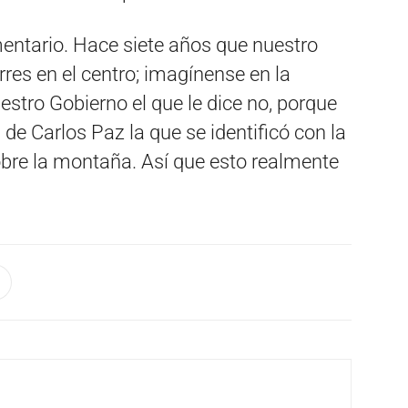
ntario. Hace siete años que nuestro
rres en el centro; imagínense en la
uestro Gobierno el que le dice no, porque
de Carlos Paz la que se identificó con la
obre la montaña. Así que esto realmente