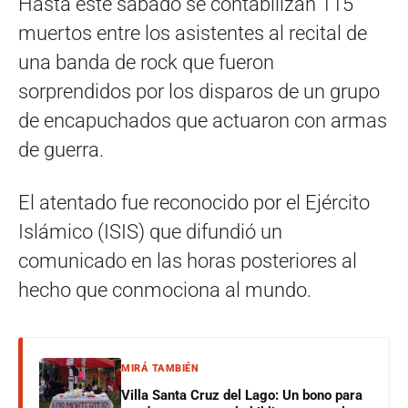
Hasta este sábado se contabilizan 115
muertos entre los asistentes al recital de
una banda de rock que fueron
sorprendidos por los disparos de un grupo
de encapuchados que actuaron con armas
de guerra.
El atentado fue reconocido por el Ejército
Islámico (ISIS) que difundió un
comunicado en las horas posteriores al
hecho que conmociona al mundo.
MIRÁ TAMBIÉN
Villa Santa Cruz del Lago: Un bono para