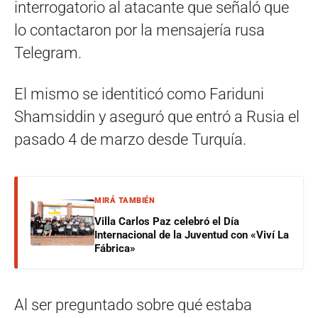
interrogatorio al atacante que señaló que
lo contactaron por la mensajería rusa
Telegram.
El mismo se identiticó como Fariduni
Shamsiddin y aseguró que entró a Rusia el
pasado 4 de marzo desde Turquía.
MIRÁ TAMBIÉN
Villa Carlos Paz celebró el Día
Internacional de la Juventud con «Viví La
Fábrica»
Al ser preguntado sobre qué estaba