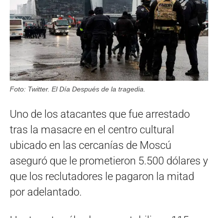
Foto: Twitter. El Día Después de la tragedia.
Uno de los atacantes que fue arrestado
tras la masacre en el centro cultural
ubicado en las cercanías de Moscú
aseguró que le prometieron 5.500 dólares y
que los reclutadores le pagaron la mitad
por adelantado.