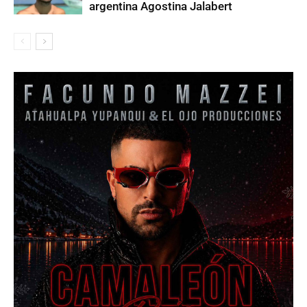
argentina Agostina Jalabert