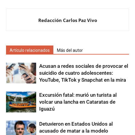
Redacción Carlos Paz Vivo
Artículo relacionados
Más del autor
Acusan a redes sociales de provocar el
suicidio de cuatro adolescentes:
YouTube, TikTok y Snapchat en la mira
Excursión fatal: murió un turista al
volcar una lancha en Cataratas de
Iguazú
Detuvieron en Estados Unidos al
acusado de matar a la modelo