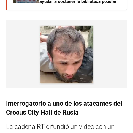
ayudar a sostener la biblioteca popular
Interrogatorio a uno de los atacantes del
Crocus City Hall de Rusia
La cadena RT difundió un video con un