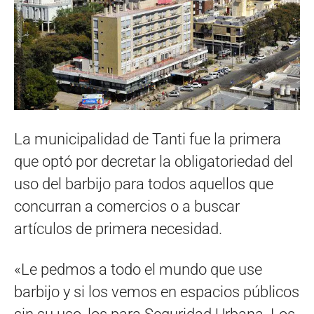
La municipalidad de Tanti fue la primera
que optó por decretar la obligatoriedad del
uso del barbijo para todos aquellos que
concurran a comercios o a buscar
artículos de primera necesidad.
«Le pedmos a todo el mundo que use
barbijo y si los vemos en espacios públicos