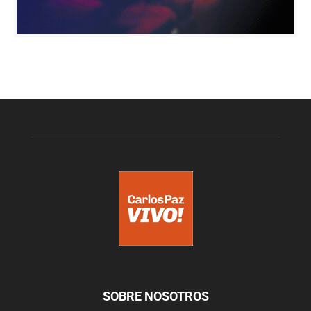
SOBRE NOSOTROS