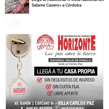
Salame Casero» a Córdoba