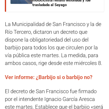
motociclista resultó lesionada y fue
trasladada al Sayago
La Municipalidad de San Francisco y la de
Río Tercero, dictaron un decreto que
dispone la obligatoriedad del uso del
barbijo para todos los que circulen por la
vía pública este martes. La medida, para
ambos casos, rige desde este miércoles 8.
Ver informe: ¿Barbijo si o barbijo no?
El decreto de San Francisco fue firmado
por el intendente Ignacio García Aresca
este martes. Establece que el barbijo «será