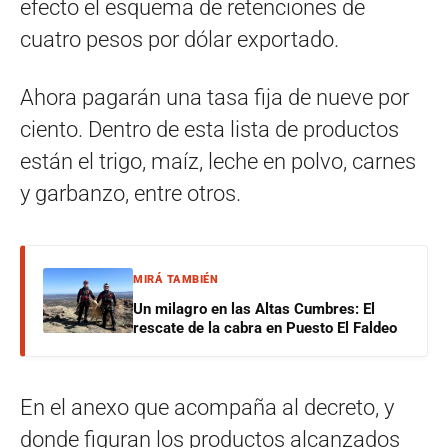
efecto el esquema de retenciones de
cuatro pesos por dólar exportado.
Ahora pagarán una tasa fija de nueve por
ciento. Dentro de esta lista de productos
están el trigo, maíz, leche en polvo, carnes
y garbanzo, entre otros.
MIRÁ TAMBIÉN
Un milagro en las Altas Cumbres: El
rescate de la cabra en Puesto El Faldeo
En el anexo que acompaña al decreto, y
donde figuran los productos alcanzados