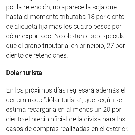
por la retención, no aparece la soja que
hasta el momento tributaba 18 por ciento
de alícuota fija más los cuatro pesos por
dólar exportado. No obstante se especula
que el grano tributaría, en principio, 27 por
ciento de retenciones.
Dolar turista
En los próximos días regresará además el
denominado “dólar turista”, que según se
estima recargaría en al menos un 20 por
ciento el precio oficial de la divisa para los
casos de compras realizadas en el exterior.