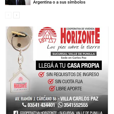
Argentina o a sus símbolos