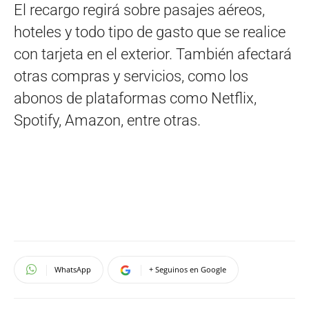
El recargo regirá sobre pasajes aéreos,
hoteles y todo tipo de gasto que se realice
con tarjeta en el exterior. También afectará
otras compras y servicios, como los
abonos de plataformas como Netflix,
Spotify, Amazon, entre otras.
WhatsApp
+ Seguinos en Google