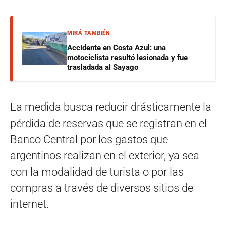
MIRÁ TAMBIÉN
Accidente en Costa Azul: una
motociclista resultó lesionada y fue
trasladada al Sayago
La medida busca reducir drásticamente la
pérdida de reservas que se registran en el
Banco Central por los gastos que
argentinos realizan en el exterior, ya sea
con la modalidad de turista o por las
compras a través de diversos sitios de
internet.