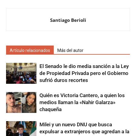
Santiago Berioli
Artículo relacionados
Más del autor
El Senado le dio media sanción a la Ley
de Propiedad Privada pero el Gobierno
sufrió duros recortes
Quién es Victoria Cantero, a quien los
medios llaman la «Nahir Galarza»
chaqueña
Milei y un nuevo DNU que busca
expulsar a extranjeros que agredan a la