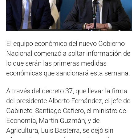
El equipo económico del nuevo Gobierno
Nacional comenzó a soltar información de
lo que serán las primeras medidas
económicas que sancionará esta semana.
A través del decreto 37, que llevar la firma
del presidente Alberto Fernández, el jefe de
Gabinete, Santiago Cafiero, el ministro de
Economía, Martín Guzmán, y de
Agricultura, Luis Basterra, se dejó sin