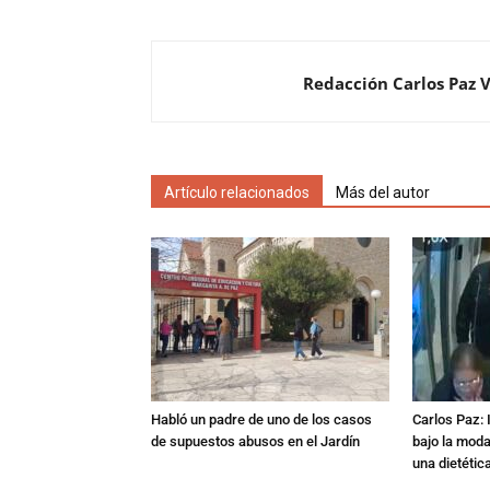
Redacción Carlos Paz 
Artículo relacionados
Más del autor
Habló un padre de uno de los casos
Carlos Paz: 
de supuestos abusos en el Jardín
bajo la mod
una dietétic