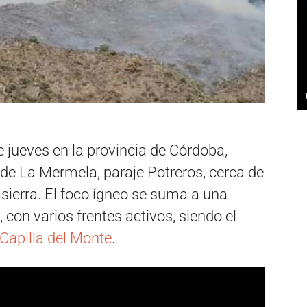
 jueves en la provincia de Córdoba,
de La Mermela, paraje Potreros, cerca de
asierra. El foco ígneo se suma a una
on varios frentes activos, siendo el
 Capilla del Monte
.