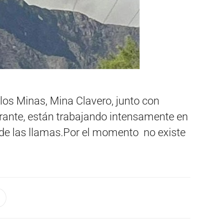
os Minas, Mina Clavero, junto con
drante, están trabajando intensamente en
 de las llamas.Por el momento no existe