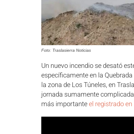
Foto: Traslasierra Noticias
Un nuevo incendio se desató este
específicamente en la Quebrada 
la zona de Los Túneles, en Trasl
jornada sumamente complicada, c
más importante
el registrado en