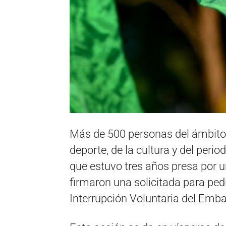
Más de 500 personas del ámbito 
deporte, de la cultura y del peri
que estuvo tres años presa por
firmaron una solicitada para ped
Interrupción Voluntaria del Emb