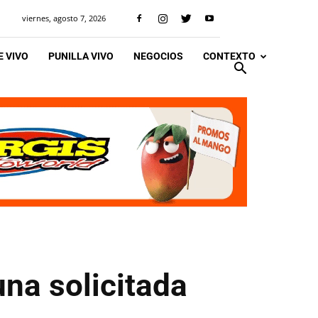
viernes, agosto 7, 2026
 VIVO
PUNILLA VIVO
NEGOCIOS
CONTEXTO
na solicitada