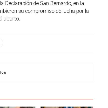
 Declaración de San Bernardo, en la
cribieron su compromiso de lucha por la
l aborto.
Vivo