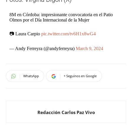
8M en Córdoba: impresionante convocatoria en el Patio
Olmos por el Día Internacional de la Mujer
📷 Laura Carpio
pic.twitter.com/tv6H1x8wG4
— Andy Ferreyra (@andyferreyra)
March 9, 2024
WhatsApp
+ Seguinos en Google
Redacción Carlos Paz Vivo