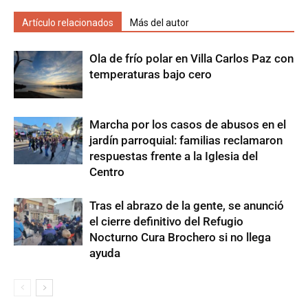
Artículo relacionados
Más del autor
Ola de frío polar en Villa Carlos Paz con
temperaturas bajo cero
Marcha por los casos de abusos en el
jardín parroquial: familias reclamaron
respuestas frente a la Iglesia del
Centro
Tras el abrazo de la gente, se anunció
el cierre definitivo del Refugio
Nocturno Cura Brochero si no llega
ayuda