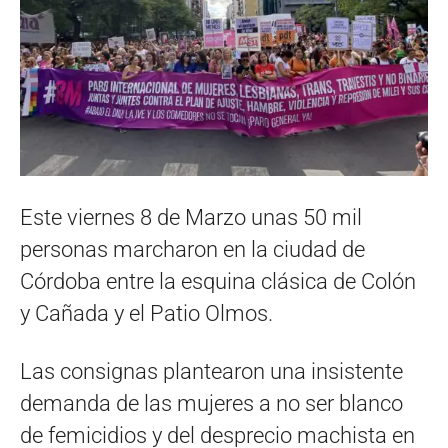
Este viernes 8 de Marzo unas 50 mil
personas marcharon en la ciudad de
Córdoba entre la esquina clásica de Colón
y Cañada y el Patio Olmos.
Las consignas plantearon una insistente
demanda de las mujeres a no ser blanco
de femicidios y del desprecio machista en