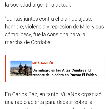
la sociedad argentina actual.
“Juntas juntes contra el plan de ajuste,
hambre, violencia y represión de Milei y sus
cómplices», fue la consigna para la
marcha de Córdoba.
MIRÁ TAMBIÉN
Un milagro en las Altas Cumbres: El
rescate de la cabra en Puesto El Faldeo
En Carlos Paz, en tanto, VillaNos organizó
una radio abierta para debatir sobre la