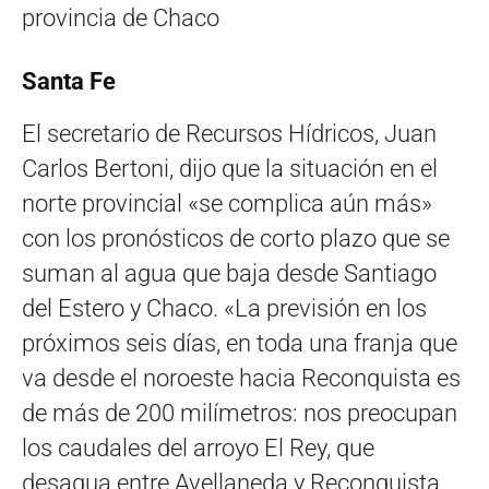
provincia de Chaco
Santa Fe
El secretario de Recursos Hídricos, Juan
Carlos Bertoni, dijo que la situación en el
norte provincial «se complica aún más»
con los pronósticos de corto plazo que se
suman al agua que baja desde Santiago
del Estero y Chaco. «La previsión en los
próximos seis días, en toda una franja que
va desde el noroeste hacia Reconquista es
de más de 200 milímetros: nos preocupan
los caudales del arroyo El Rey, que
desagua entre Avellaneda y Reconquista.