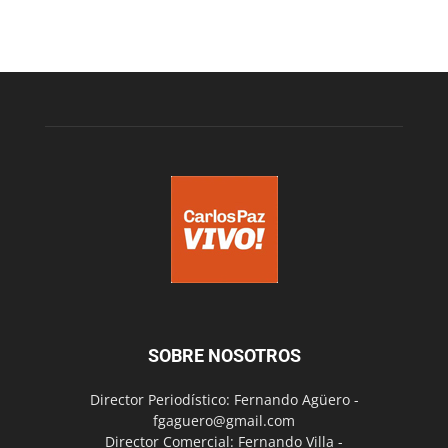
SOBRE NOSOTROS
Director Periodístico: Fernando Agüero -
fgaguero@gmail.com
Director Comercial: Fernando Villa -