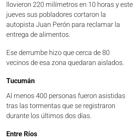
llovieron 220 milímetros en 10 horas y este
jueves sus pobladores cortaron la
autopista Juan Perón para reclamar la
entrega de alimentos.
Ese derrumbe hizo que cerca de 80
vecinos de esa zona quedaran aislados.
Tucumán
Al menos 400 personas fueron asistidas
tras las tormentas que se registraron
durante los últimos dos días.
Entre Ríos