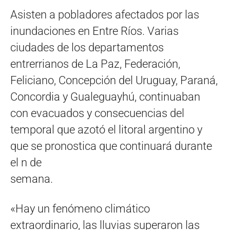
Asisten a pobladores afectados por las
inundaciones en Entre Ríos. Varias
ciudades de los departamentos
entrerrianos de La Paz, Federación,
Feliciano, Concepción del Uruguay, Paraná,
Concordia y Gualeguayhú, continuaban
con evacuados y consecuencias del
temporal que azotó el litoral argentino y
que se pronostica que continuará durante
el n de
semana.
«Hay un fenómeno climático
extraordinario, las lluvias superaron las