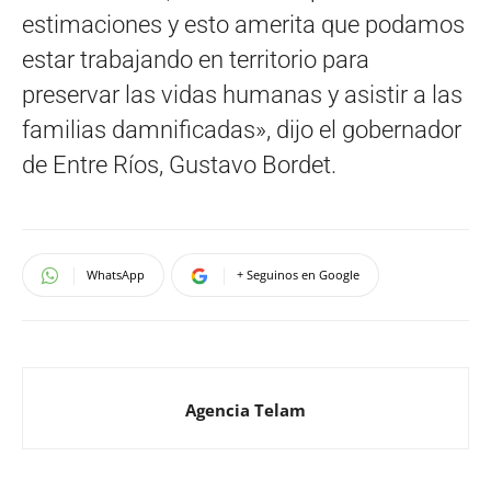
estimaciones y esto amerita que podamos
estar trabajando en territorio para
preservar las vidas humanas y asistir a las
familias damnificadas», dijo el gobernador
de Entre Ríos, Gustavo Bordet.
WhatsApp
+ Seguinos en Google
Agencia Telam