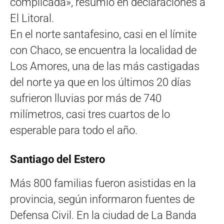
complicada», resumió en declaraciones a
El Litoral.
En el norte santafesino, casi en el límite
con Chaco, se encuentra la localidad de
Los Amores, una de las más castigadas
del norte ya que en los últimos 20 días
sufrieron lluvias por más de 740
milímetros, casi tres cuartos de lo
esperable para todo el año.
Santiago del Estero
Más 800 familias fueron asistidas en la
provincia, según informaron fuentes de
Defensa Civil. En la ciudad de La Banda