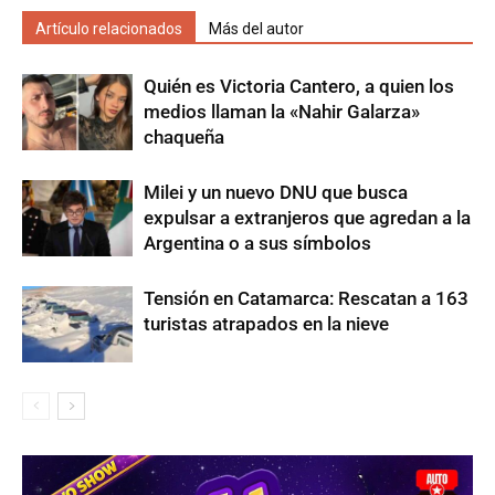
Artículo relacionados
Más del autor
Quién es Victoria Cantero, a quien los
medios llaman la «Nahir Galarza»
chaqueña
Milei y un nuevo DNU que busca
expulsar a extranjeros que agredan a la
Argentina o a sus símbolos
Tensión en Catamarca: Rescatan a 163
turistas atrapados en la nieve