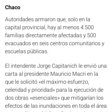
Chaco
Autoridades armaron que, solo en la
capital provincial, hay al menos 4.500
familias directamente afectadas y 500
evacuados en seis centros comunitarios y
escuelas públicas.
El intendente Jorge Capitanich le envió una
carta al presidente Mauricio Macri en la
que le solicitó «el máximo esfuerzo,
celeridad y prioridad» para la ejecución de
dos obras «esenciales» que mitigarían los
efectos de las inundaciones en toda el área