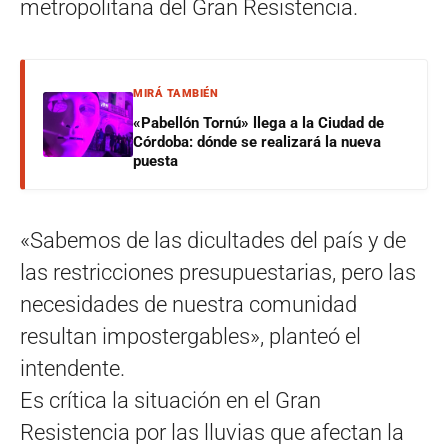
metropolitana del Gran Resistencia.
MIRÁ TAMBIÉN
«Pabellón Tornú» llega a la Ciudad de
Córdoba: dónde se realizará la nueva
puesta
«Sabemos de las dicultades del país y de
las restricciones presupuestarias, pero las
necesidades de nuestra comunidad
resultan impostergables», planteó el
intendente.
Es crítica la situación en el Gran
Resistencia por las lluvias que afectan la