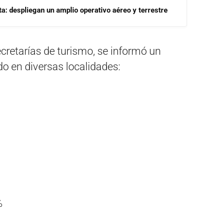
a: despliegan un amplio operativo aéreo y terrestre
cretarías de turismo, se informó un
 en diversas localidades:
%