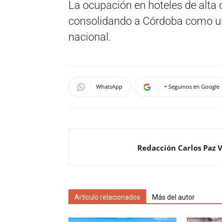
La ocupación en hoteles de alta
consolidando a Córdoba como un 
nacional.
WhatsApp
+ Seguinos en Google
Redacción Carlos Paz 
Artículo relacionados
Más del autor