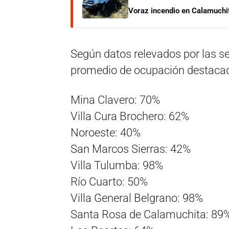
Voraz incendio en Calamuchit
Según datos relevados por las se
promedio de ocupación destacado
Mina Clavero: 70%
Villa Cura Brochero: 62%
Noroeste: 40%
San Marcos Sierras: 42%
Villa Tulumba: 98%
Río Cuarto: 50%
Villa General Belgrano: 98%
Santa Rosa de Calamuchita: 89