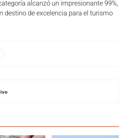
 categoría alcanzó un impresionante 99%,
destino de excelencia para el turismo
Vivo