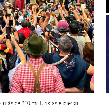
, más de 350 mil turistas eligieron