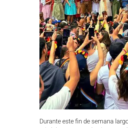
Durante este fin de semana largo