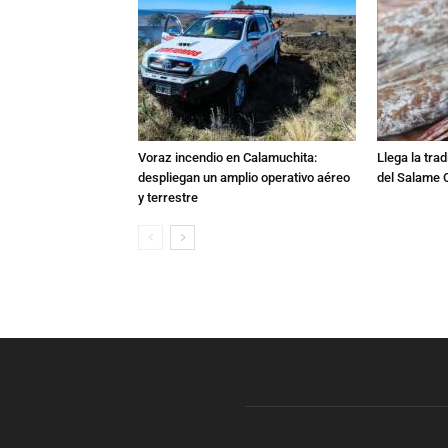
Voraz incendio en Calamuchita:
Llega la tra
despliegan un amplio operativo aéreo
del Salame 
y terrestre