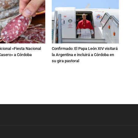
dicional «Fiesta Nacional
Confirmado: El Papa León XIV visitará
Casero» a Córdoba
la Argentina e incluirá a Córdoba en
su gira pastoral