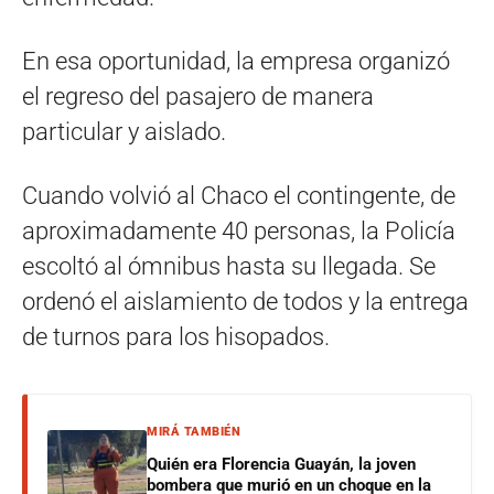
En esa oportunidad, la empresa organizó
el regreso del pasajero de manera
particular y aislado.
Cuando volvió al Chaco el contingente, de
aproximadamente 40 personas, la Policía
escoltó al ómnibus hasta su llegada. Se
ordenó el aislamiento de todos y la entrega
de turnos para los hisopados.
MIRÁ TAMBIÉN
Quién era Florencia Guayán, la joven
bombera que murió en un choque en la