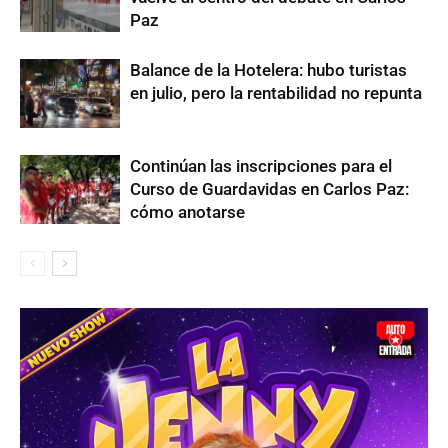
Paz
Balance de la Hotelera: hubo turistas
en julio, pero la rentabilidad no repunta
Continúan las inscripciones para el
Curso de Guardavidas en Carlos Paz:
cómo anotarse