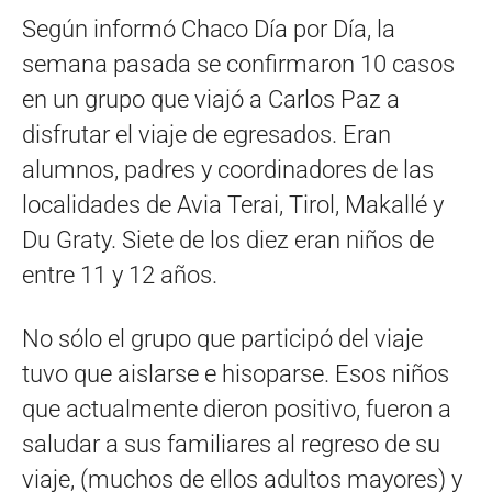
Según informó Chaco Día por Día, la
semana pasada se confirmaron 10 casos
en un grupo que viajó a Carlos Paz a
disfrutar el viaje de egresados. Eran
alumnos, padres y coordinadores de las
localidades de Avia Terai, Tirol, Makallé y
Du Graty. Siete de los diez eran niños de
entre 11 y 12 años.
No sólo el grupo que participó del viaje
tuvo que aislarse e hisoparse. Esos niños
que actualmente dieron positivo, fueron a
saludar a sus familiares al regreso de su
viaje, (muchos de ellos adultos mayores) y