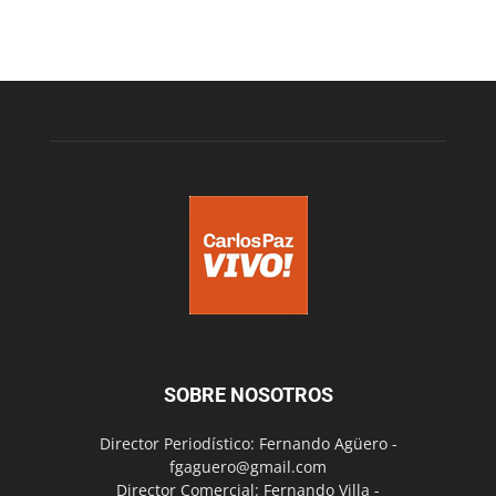
SOBRE NOSOTROS
Director Periodístico: Fernando Agüero -
fgaguero@gmail.com
Director Comercial: Fernando Villa -