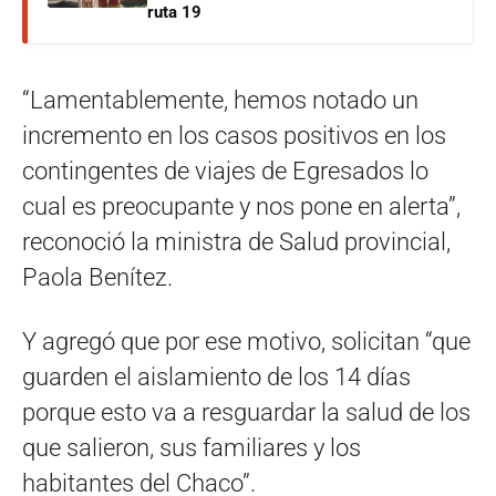
ruta 19
“Lamentablemente, hemos notado un
incremento en los casos positivos en los
contingentes de viajes de Egresados lo
cual es preocupante y nos pone en alerta”,
reconoció la ministra de Salud provincial,
Paola Benítez.
Y agregó que por ese motivo, solicitan “que
guarden el aislamiento de los 14 días
porque esto va a resguardar la salud de los
que salieron, sus familiares y los
habitantes del Chaco”.