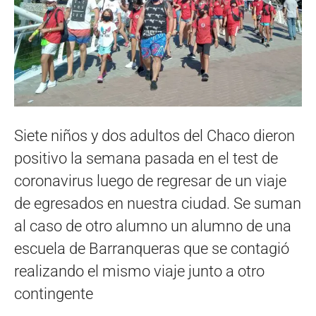
Siete niños y dos adultos del Chaco dieron
positivo la semana pasada en el test de
coronavirus luego de regresar de un viaje
de egresados en nuestra ciudad. Se suman
al caso de otro alumno un alumno de una
escuela de Barranqueras que se contagió
realizando el mismo viaje junto a otro
contingente