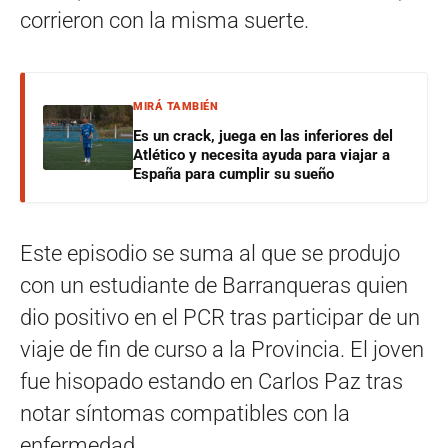
corrieron con la misma suerte.
MIRÁ TAMBIÉN
Es un crack, juega en las inferiores del
Atlético y necesita ayuda para viajar a
España para cumplir su sueño
Este episodio se suma al que se produjo
con un estudiante de Barranqueras quien
dio positivo en el PCR tras participar de un
viaje de fin de curso a la Provincia. El joven
fue hisopado estando en Carlos Paz tras
notar síntomas compatibles con la
enfermedad.