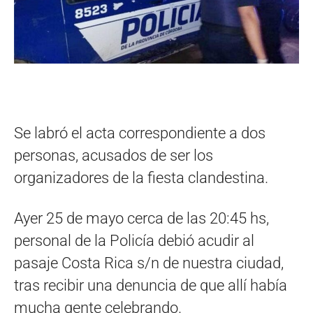
Se labró el acta correspondiente a dos
personas, acusados de ser los
organizadores de la fiesta clandestina.
Ayer 25 de mayo cerca de las 20:45 hs,
personal de la Policía debió acudir al
pasaje Costa Rica s/n de nuestra ciudad,
tras recibir una denuncia de que allí había
mucha gente celebrando.