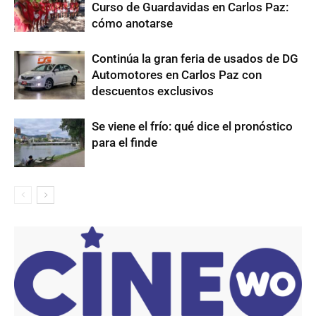
Curso de Guardavidas en Carlos Paz:
cómo anotarse
Continúa la gran feria de usados de DG
Automotores en Carlos Paz con
descuentos exclusivos
Se viene el frío: qué dice el pronóstico
para el finde