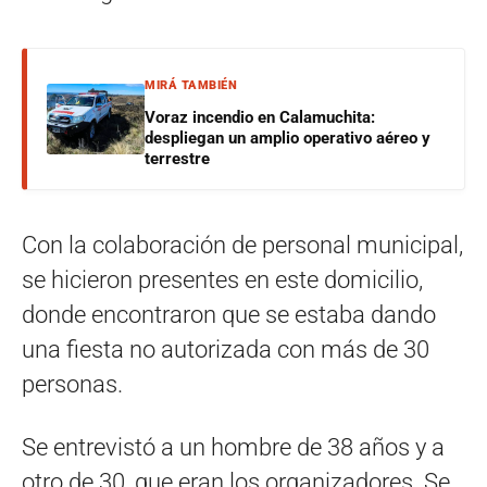
MIRÁ TAMBIÉN
Voraz incendio en Calamuchita:
despliegan un amplio operativo aéreo y
terrestre
Con la colaboración de personal municipal,
se hicieron presentes en este domicilio,
donde encontraron que se estaba dando
una fiesta no autorizada con más de 30
personas.
Se entrevistó a un hombre de 38 años y a
otro de 30, que eran los organizadores. Se