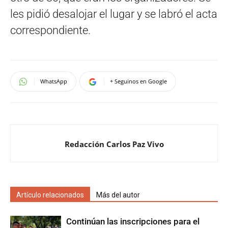
les pidió desalojar el lugar y se labró el acta
correspondiente.
WhatsApp
+ Seguinos en Google
Redacción Carlos Paz Vivo
Artículo relacionados
Más del autor
Continúan las inscripciones para el