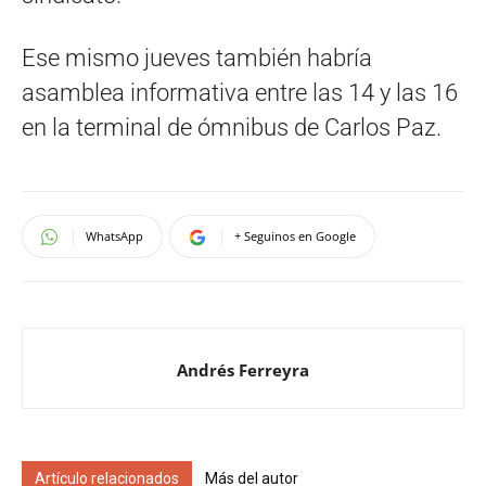
Ese mismo jueves también habría
asamblea informativa entre las 14 y las 16
en la terminal de ómnibus de Carlos Paz.
WhatsApp
+ Seguinos en Google
Andrés Ferreyra
Artículo relacionados
Más del autor