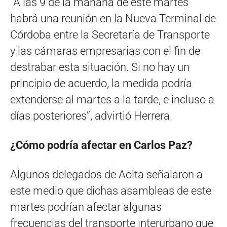
“A las 9 de la mañana de este martes
habrá una reunión en la Nueva Terminal de
Córdoba entre la Secretaría de Transporte
y las cámaras empresarias con el fin de
destrabar esta situación. Si no hay un
principio de acuerdo, la medida podría
extenderse al martes a la tarde, e incluso a
días posteriores”, advirtió Herrera.
¿Cómo podría afectar en Carlos Paz?
Algunos delegados de Aoita señalaron a
este medio que dichas asambleas de este
martes podrían afectar algunas
frecuencias del transporte interurbano que