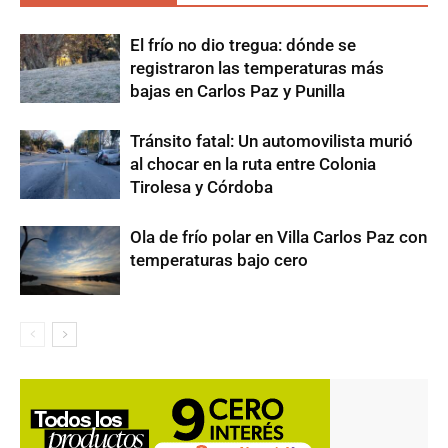
El frío no dio tregua: dónde se
registraron las temperaturas más
bajas en Carlos Paz y Punilla
Tránsito fatal: Un automovilista murió
al chocar en la ruta entre Colonia
Tirolesa y Córdoba
Ola de frío polar en Villa Carlos Paz con
temperaturas bajo cero