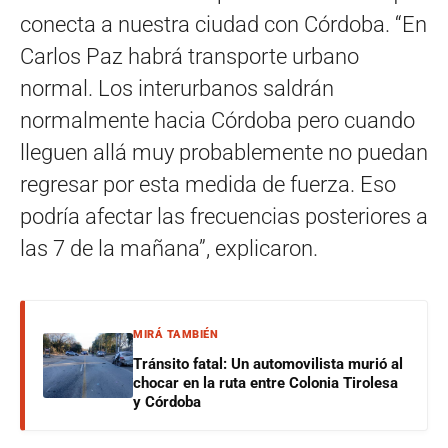
conecta a nuestra ciudad con Córdoba. “En
Carlos Paz habrá transporte urbano
normal. Los interurbanos saldrán
normalmente hacia Córdoba pero cuando
lleguen allá muy probablemente no puedan
regresar por esta medida de fuerza. Eso
podría afectar las frecuencias posteriores a
las 7 de la mañana”, explicaron.
MIRÁ TAMBIÉN
Tránsito fatal: Un automovilista murió al
chocar en la ruta entre Colonia Tirolesa
y Córdoba