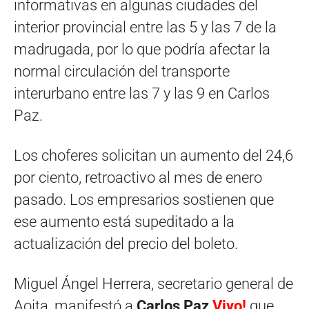
informativas en algunas ciudades del
interior provincial entre las 5 y las 7 de la
madrugada, por lo que podría afectar la
normal circulación del transporte
interurbano entre las 7 y las 9 en Carlos
Paz.
Los choferes solicitan un aumento del 24,6
por ciento, retroactivo al mes de enero
pasado. Los empresarios sostienen que
ese aumento está supeditado a la
actualización del precio del boleto.
Miguel Ángel Herrera, secretario general de
Aoita, manifestó a
Carlos Paz
Vivo!
que