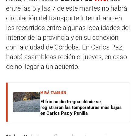
entre las 5 y las 7 de este martes no habrá
circulación del transporte interurbano en
los recorridos entre algunas localidades del
interior de la provincia y en su conexión
con la ciudad de Córdoba. En Carlos Paz
habrá asambleas recién el jueves, en caso
de no llegar a un acuerdo.
MIRÁ TAMBIÉN
El frío no dio tregua: dónde se
registraron las temperaturas más bajas
en Carlos Paz y Punilla