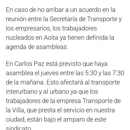
En caso de no arribar a un acuerdo en la
reunión entre la Secretaría de Transporte y
los empresarios, los trabajadores
nucleados en Aoita ya tienen definida la
agenda de asambleas.
En Carlos Paz está previsto que haya
asamblea el jueves entre las 5:30 y las 7:30
de la mañana. Esto afectará al transporte
interurbano y al urbano ya que los
trabajadores de la empresa Transporte de
la Villa, que presta el servicio en nuestra
ciudad, están bajo el amparo de este
sindicato.