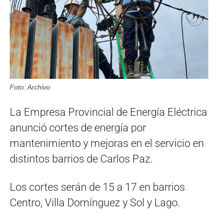
Foto: Archivo
La Empresa Provincial de Energía Eléctrica
anunció cortes de energía por
mantenimiento y mejoras en el servicio en
distintos barrios de Carlos Paz.
Los cortes serán de 15 a 17 en barrios
Centro, Villa Domínguez y Sol y Lago.