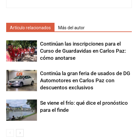
Artículo relacionados
Más del autor
Continúan las inscripciones para el
Curso de Guardavidas en Carlos Paz:
cómo anotarse
Continúa la gran feria de usados de DG
Automotores en Carlos Paz con
descuentos exclusivos
Se viene el frío: qué dice el pronóstico
para el finde