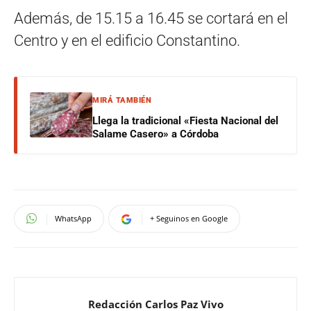
Además, de 15.15 a 16.45 se cortará en el
Centro y en el edificio Constantino.
MIRÁ TAMBIÉN
Llega la tradicional «Fiesta Nacional del
Salame Casero» a Córdoba
WhatsApp
+ Seguinos en Google
Redacción Carlos Paz Vivo