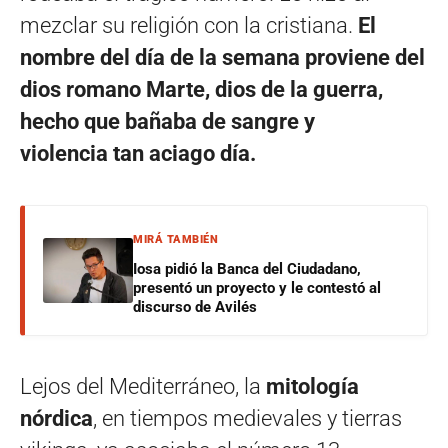
mezclar su religión con la cristiana.
El
nombre del día de la semana proviene del
dios romano Marte, dios de la guerra,
hecho que bañaba de sangre y
violencia tan aciago día.
MIRÁ TAMBIÉN
Iosa pidió la Banca del Ciudadano,
presentó un proyecto y le contestó al
discurso de Avilés
Lejos del Mediterráneo, la
mitología
nórdica
, en tiempos medievales y tierras