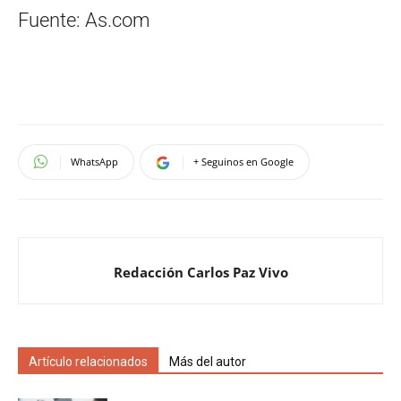
Fuente: As.com
WhatsApp
+ Seguinos en Google
Redacción Carlos Paz Vivo
Artículo relacionados
Más del autor