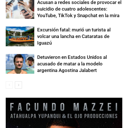
Acusan a redes sociales de provocar el
suicidio de cuatro adolescentes:
YouTube, TikTok y Snapchat en la mira
Excursión fatal: murió un turista al
volcar una lancha en Cataratas de
Iguazú
Detuvieron en Estados Unidos al
acusado de matar a la modelo
argentina Agostina Jalabert