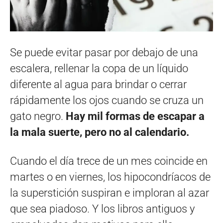
Se puede evitar pasar por debajo de una
escalera, rellenar la copa de un líquido
diferente al agua para brindar o cerrar
rápidamente los ojos cuando se cruza un
gato negro.
Hay mil formas de escapar a
la
mala suerte,
pero no al calendario.
Cuando el día trece de un mes coincide en
martes o en viernes, los hipocondríacos de
la superstición suspiran e imploran al azar
que sea piadoso. Y los libros antiguos y