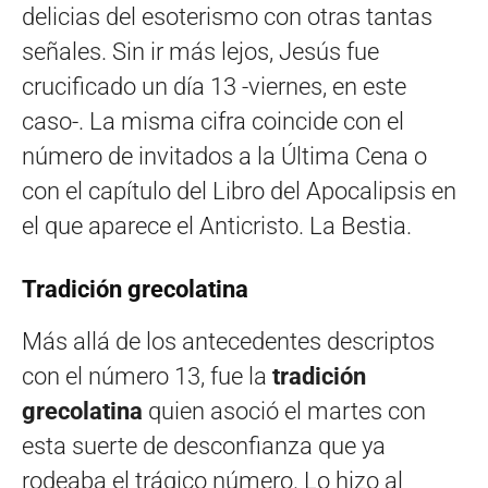
delicias del esoterismo con otras tantas
señales. Sin ir más lejos, Jesús fue
crucificado un día 13 -viernes, en este
caso-. La misma cifra coincide con el
número de invitados a la Última Cena o
con el capítulo del Libro del Apocalipsis en
el que aparece el Anticristo. La Bestia.
Tradición grecolatina
Más allá de los antecedentes descriptos
con el número 13, fue la
tradición
grecolatina
quien asoció el martes con
esta suerte de desconfianza que ya
rodeaba el trágico número. Lo hizo al