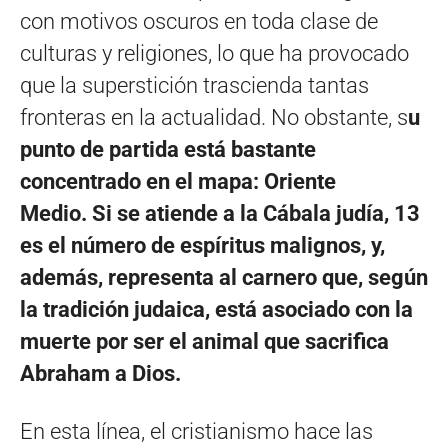
con motivos oscuros en toda clase de
culturas y religiones, lo que ha provocado
que la superstición trascienda tantas
fronteras en la actualidad. No obstante, s
u
punto de partida está bastante
concentrado en el mapa: Oriente
Medio. Si se atiende a la Cábala judía, 13
es el número de espíritus malignos, y,
además, representa al carnero que, según
la tradición judaica, está asociado con la
muerte por ser el animal que sacrifica
Abraham a Dios.
En esta línea, el cristianismo hace las