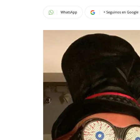
WhatsApp
+ Seguinos en Google