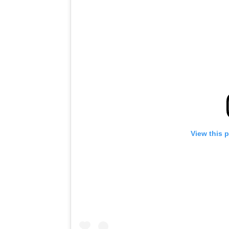
View this 