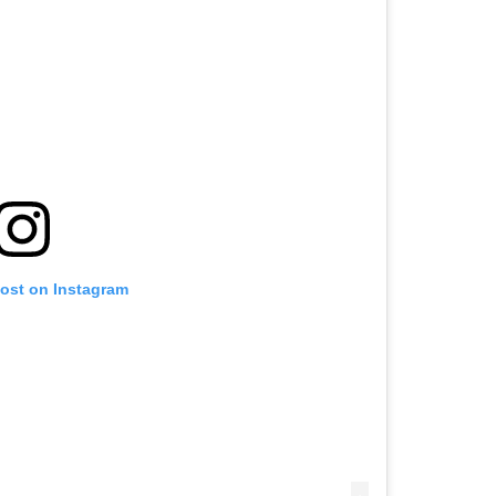
post on Instagram