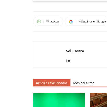
WhatsApp
+ Seguinos en Google
Sol Castro
Artículo relacionados
Más del autor