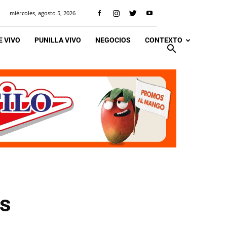
miércoles, agosto 5, 2026
 VIVO
PUNILLA VIVO
NEGOCIOS
CONTEXTO
es