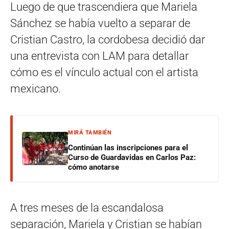
Luego de que trascendiera que Mariela
Sánchez se había vuelto a separar de
Cristian Castro, la cordobesa decidió dar
una entrevista con LAM para detallar
cómo es el vínculo actual con el artista
mexicano.
MIRÁ TAMBIÉN
Continúan las inscripciones para el
Curso de Guardavidas en Carlos Paz:
cómo anotarse
A tres meses de la escandalosa
separación, Mariela y Cristian se habían