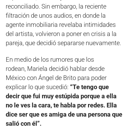
reconciliado. Sin embargo, la reciente
filtración de unos audios, en donde la
agente inmobiliaria revelaba intimidades
del artista, volvieron a poner en crisis a la
pareja, que decidió separarse nuevamente.
En medio de los rumores que los
rodean, Mariela decidió hablar desde
México con Ángel de Brito para poder
explicar lo que sucedió:
“Te tengo que
decir que fui muy estúpida porque a ella
no le ves la cara, te habla por redes. Ella
dice ser que es amiga de una persona que
salió con él”.