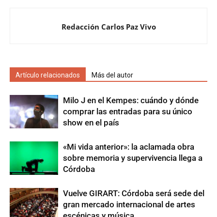
Redacción Carlos Paz Vivo
Artículo relacionados
Más del autor
Milo J en el Kempes: cuándo y dónde
comprar las entradas para su único
show en el país
«Mi vida anterior»: la aclamada obra
sobre memoria y supervivencia llega a
Córdoba
Vuelve GIRART: Córdoba será sede del
gran mercado internacional de artes
escénicas y música