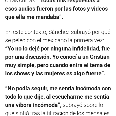
otras chicas.
“Todas mis respuestas a
esos audios fueron por las fotos y videos
que ella me mandaba”.
En este contexto, Sánchez subrayó por qué
se peleó con el mexicano la primera vez:
“Yo no lo dejé por ninguna infidelidad, fue
por una discusión. Yo conocí a un Cristian
muy simple, pero cuando entra el tema de
los shows y las mujeres es algo fuerte”.
“No podía seguir, me sentía incómoda con
todo lo que dije, al escucharme me sentía
una víbora incómoda”,
subrayó sobre lo
que sintió tras la filtración de los mensajes