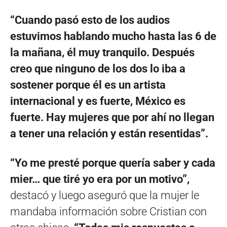
“Cuando pasó esto de los audios
estuvimos hablando mucho hasta las 6 de
la mañana, él muy tranquilo. Después
creo que ninguno de los dos lo iba a
sostener porque él es un artista
internacional y es fuerte, México es
fuerte. Hay mujeres que por ahí no llegan
a tener una relación y están resentidas”.
“Yo me presté porque quería saber y cada
mier… que tiré yo era por un motivo”,
destacó y luego aseguró que la mujer le
mandaba información sobre Cristian con