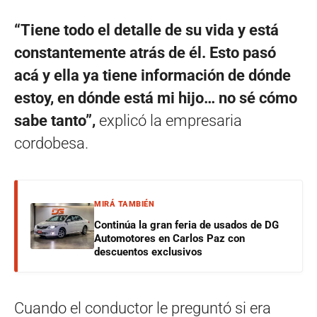
“Tiene todo el detalle de su vida y está
constantemente atrás de él. Esto pasó
acá y ella ya tiene información de dónde
estoy, en dónde está mi hijo… no sé cómo
sabe tanto”,
explicó la empresaria
cordobesa.
MIRÁ TAMBIÉN
Continúa la gran feria de usados de DG
Automotores en Carlos Paz con
descuentos exclusivos
Cuando el conductor le preguntó si era