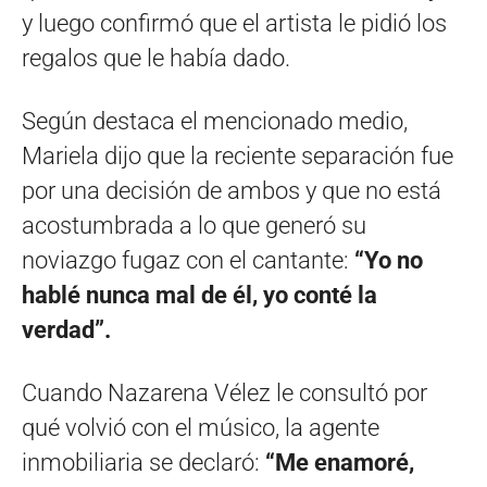
y luego confirmó que el artista le pidió los
regalos que le había dado.
Según destaca el mencionado medio,
Mariela dijo que la reciente separación fue
por una decisión de ambos y que no está
acostumbrada a lo que generó su
noviazgo fugaz con el cantante:
“Yo no
hablé nunca mal de él, yo conté la
verdad”.
Cuando Nazarena Vélez le consultó por
qué volvió con el músico, la agente
inmobiliaria se declaró:
“Me enamoré,