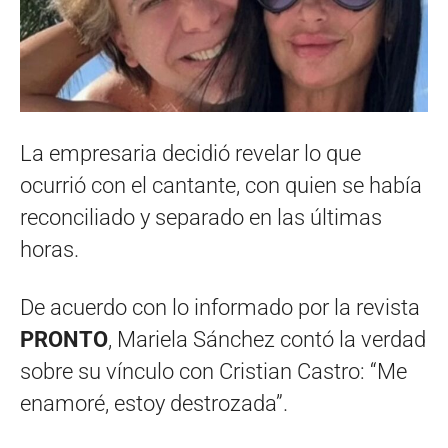
La empresaria decidió revelar lo que
ocurrió con el cantante, con quien se había
reconciliado y separado en las últimas
horas.
De acuerdo con lo informado por la revista
PRONTO
, Mariela Sánchez contó la verdad
sobre su vínculo con Cristian Castro: “Me
enamoré, estoy destrozada”.