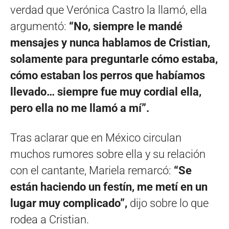
verdad que Verónica Castro la llamó, ella
argumentó:
“No, siempre le mandé
mensajes y nunca hablamos de Cristian,
solamente para preguntarle cómo estaba,
cómo estaban los perros que habíamos
llevado… siempre fue muy cordial ella,
pero ella no me llamó a mí”.
Tras aclarar que en México circulan
muchos rumores sobre ella y su relación
con el cantante, Mariela remarcó:
“Se
están haciendo un festín, me metí en un
lugar muy complicado”,
dijo sobre lo que
rodea a Cristian.