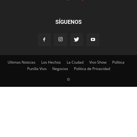
SÍGUENOS
Ultimas Noticias
Los Hechos
La Ciudad
Vivo Show
Política
Punilla Vivo
Negocios
Política de Privacidad
©