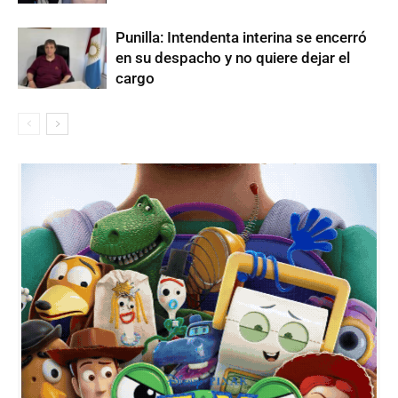
Punilla: Intendenta interina se encerró
en su despacho y no quiere dejar el
cargo