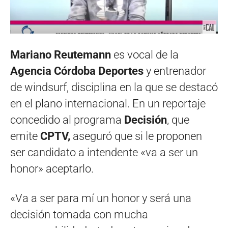
Mariano Reutemann
es vocal de la
Agencia Córdoba Deportes
y entrenador
de windsurf, disciplina en la que se destacó
en el plano internacional. En un reportaje
concedido al programa
Decisión
, que
emite
CPTV,
aseguró que si le proponen
ser candidato a intendente «va a ser un
honor» aceptarlo.
«Va a ser para mí un honor y será una
decisión tomada con mucha