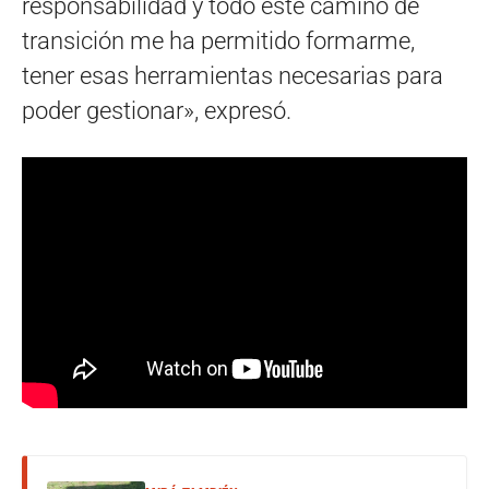
responsabilidad y todo este camino de
transición me ha permitido formarme,
tener esas herramientas necesarias para
poder gestionar», expresó.