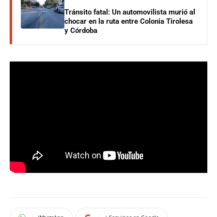
Tránsito fatal: Un automovilista murió al
chocar en la ruta entre Colonia Tirolesa
y Córdoba