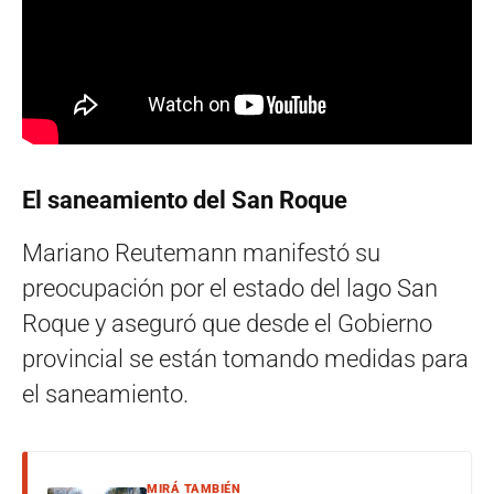
El saneamiento del San Roque
Mariano Reutemann manifestó su
preocupación por el estado del lago San
Roque y aseguró que desde el Gobierno
provincial se están tomando medidas para
el saneamiento.
MIRÁ TAMBIÉN