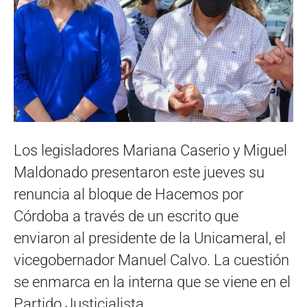
Los legisladores Mariana Caserio y Miguel
Maldonado presentaron este jueves su
renuncia al bloque de Hacemos por
Córdoba a través de un escrito que
enviaron al presidente de la Unicameral, el
vicegobernador Manuel Calvo. La cuestión
se enmarca en la interna que se viene en el
Partido Justicialista.