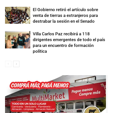
El Gobierno retiró el artículo sobre
venta de tierras a extranjeros para
destrabar la sesión en el Senado
Villa Carlos Paz recibirá a 118
dirigentes emergentes de todo el país
para un encuentro de formación
política