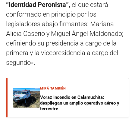
“Identidad Peronista”,
el que estará
conformado en principio por los
legisladores abajo firmantes: Mariana
Alicia Caserio y Miguel Ángel Maldonado;
definiendo su presidencia a cargo de la
primera y la vicepresidencia a cargo del
segundo».
MIRÁ TAMBIÉN
Voraz incendio en Calamuchita:
despliegan un amplio operativo aéreo y
terrestre