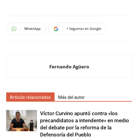
WhatsApp
+ Seguinos en Google
Fernando Agüero
Artículo relacionados
Más del autor
Víctor Curvino apuntó contra «los
precandidatos a intendente» en medio
del debate por la reforma de la
Defensoría del Pueblo