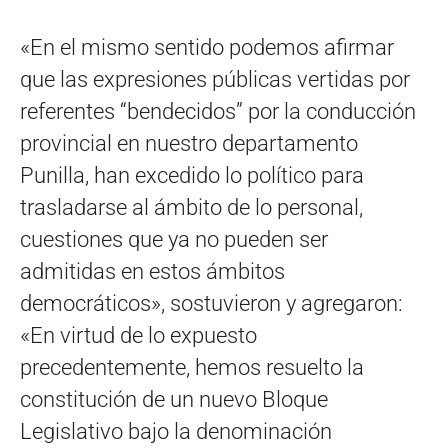
«En el mismo sentido podemos afirmar
que las expresiones públicas vertidas por
referentes “bendecidos” por la conducción
provincial en nuestro departamento
Punilla, han excedido lo político para
trasladarse al ámbito de lo personal,
cuestiones que ya no pueden ser
admitidas en estos ámbitos
democráticos», sostuvieron y agregaron:
«En virtud de lo expuesto
precedentemente, hemos resuelto la
constitución de un nuevo Bloque
Legislativo bajo la denominación