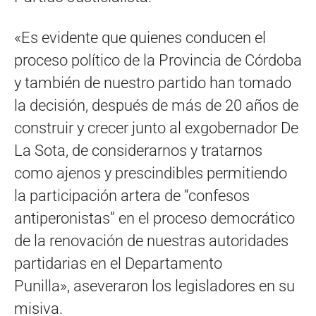
«Es evidente que quienes conducen el
proceso político de la Provincia de Córdoba
y también de nuestro partido han tomado
la decisión, después de más de 20 años de
construir y crecer junto al exgobernador De
La Sota, de considerarnos y tratarnos
como ajenos y prescindibles permitiendo
la participación artera de “confesos
antiperonistas” en el proceso democrático
de la renovación de nuestras autoridades
partidarias en el Departamento
Punilla», aseveraron los legisladores en su
misiva.